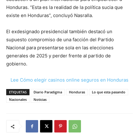
Honduras. “Esta es la realidad de la política sucia que
existe en Honduras”, concluyó Nasralla.
El exdesignado presidencial también destacó un
supuesto compromiso de una facción del Partido
Nacional para presentarse sola en las elecciones
generales de 2025 y perder frente al partido de
gobierno.
Lee Cómo elegir casinos online seguros en Honduras
ETIQUETAS
Diario Paradigma
Honduras
Lo que esta pasando
Nacionales
Noticias