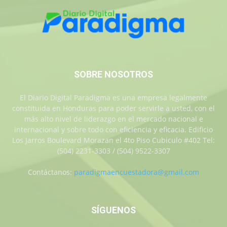
SOBRE NOSOTROS
El Diario Digital Paradigma es una empresa legalmente
constituida en Honduras para poder servirle a usted, con el
más alto nivel de liderazgo en el mercado nacional e
internacional y sobre todo con eficiencia y eficacia. Edificio
Los Jarros Boulevard Morazan el 4to Piso Cubiculo #402 Tel:
(504) 2231-3303 / (504) 9522-3307
Contáctanos:
paradigmaencuestadora@gmail.com
SÍGUENOS