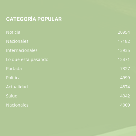
CATEGORÍA POPULAR
Noticia
20954
Nacionales
17182
Internacionales
13935
Lo que está pasando
12471
Portada
7327
Política
4999
Actualidad
4874
Salud
4042
Nacionales
4009