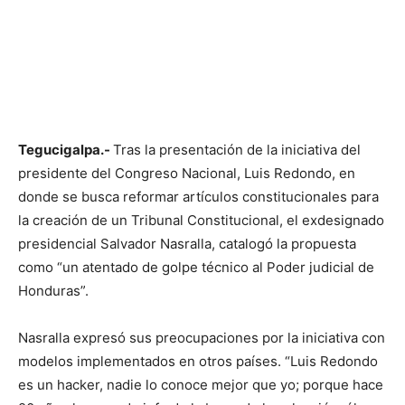
Tegucigalpa.-
Tras la presentación de la iniciativa del
presidente del Congreso Nacional, Luis Redondo, en
donde se busca reformar artículos constitucionales para
la creación de un Tribunal Constitucional, el exdesignado
presidencial Salvador Nasralla, catalogó la propuesta
como “un atentado de golpe técnico al Poder judicial de
Honduras”.
Nasralla expresó sus preocupaciones por la iniciativa con
modelos implementados en otros países. “Luis Redondo
es un hacker, nadie lo conoce mejor que yo; porque hace