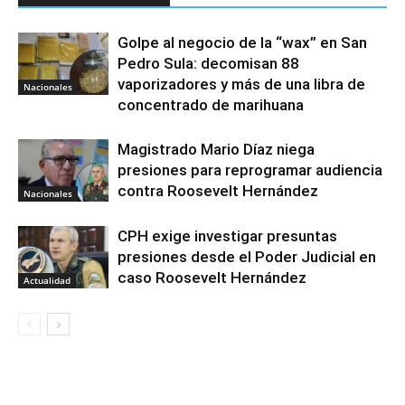
Golpe al negocio de la “wax” en San
Pedro Sula: decomisan 88
vaporizadores y más de una libra de
Nacionales
concentrado de marihuana
Magistrado Mario Díaz niega
presiones para reprogramar audiencia
contra Roosevelt Hernández
Nacionales
CPH exige investigar presuntas
presiones desde el Poder Judicial en
caso Roosevelt Hernández
Actualidad