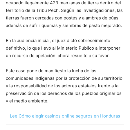
ocupado ilegalmente 423 manzanas de tierra dentro del
territorio de la Tribu Pech. Según las investigaciones, las
tierras fueron cercadas con postes y alambres de púas,
además de sufrir quemas y siembras de pasto mejorado.
En la audiencia inicial, el juez dictó sobreseimiento
definitivo, lo que llevó al Ministerio Público a interponer
un recurso de apelación, ahora resuelto a su favor.
Este caso pone de manifiesto la lucha de las
comunidades indígenas por la protección de su territorio
y la responsabilidad de los actores estatales frente a la
preservación de los derechos de los pueblos originarios
y el medio ambiente.
Lee Cómo elegir casinos online seguros en Honduras