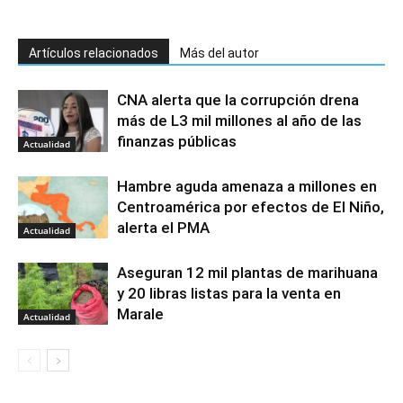
Artículos relacionados
Más del autor
CNA alerta que la corrupción drena
más de L3 mil millones al año de las
finanzas públicas
Actualidad
Hambre aguda amenaza a millones en
Centroamérica por efectos de El Niño,
alerta el PMA
Actualidad
Aseguran 12 mil plantas de marihuana
y 20 libras listas para la venta en
Marale
Actualidad