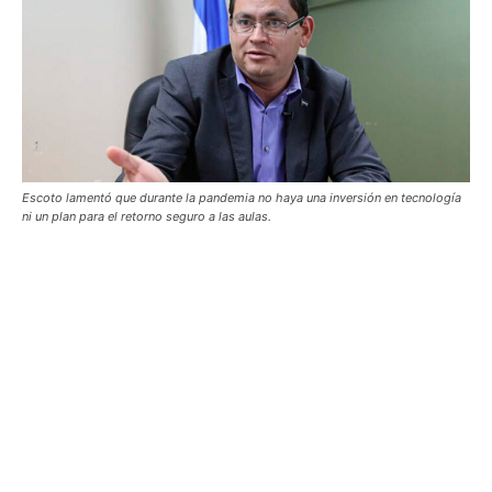
Escoto lamentó que durante la pandemia no haya una inversión en tecnología
ni un plan para el retorno seguro a las aulas.