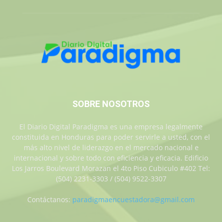
SOBRE NOSOTROS
El Diario Digital Paradigma es una empresa legalmente
constituida en Honduras para poder servirle a usted, con el
más alto nivel de liderazgo en el mercado nacional e
internacional y sobre todo con eficiencia y eficacia. Edificio
Los Jarros Boulevard Morazan el 4to Piso Cubiculo #402 Tel:
(504) 2231-3303 / (504) 9522-3307
Contáctanos:
paradigmaencuestadora@gmail.com