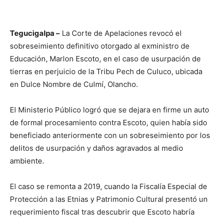
Tegucigalpa –
La Corte de Apelaciones revocó el
sobreseimiento definitivo otorgado al exministro de
Educación, Marlon Escoto, en el caso de usurpación de
tierras en perjuicio de la Tribu Pech de Culuco, ubicada
en Dulce Nombre de Culmí, Olancho.
El Ministerio Público logró que se dejara en firme un auto
de formal procesamiento contra Escoto, quien había sido
beneficiado anteriormente con un sobreseimiento por los
delitos de usurpación y daños agravados al medio
ambiente.
El caso se remonta a 2019, cuando la Fiscalía Especial de
Protección a las Etnias y Patrimonio Cultural presentó un
requerimiento fiscal tras descubrir que Escoto habría