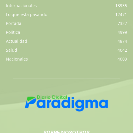
Internacionales
13935
Lo que está pasando
12471
Portada
7327
Política
4999
Actualidad
4874
Salud
4042
Nacionales
4009
SOBRE NOSOTROS