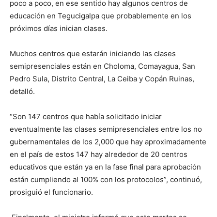
poco a poco, en ese sentido hay algunos centros de
educación en Tegucigalpa que probablemente en los
próximos días inician clases.
Muchos centros que estarán iniciando las clases
semipresenciales están en Choloma, Comayagua, San
Pedro Sula, Distrito Central, La Ceiba y Copán Ruinas,
detalló.
“Son 147 centros que había solicitado iniciar
eventualmente las clases semipresenciales entre los no
gubernamentales de los 2,000 que hay aproximadamente
en el país de estos 147 hay alrededor de 20 centros
educativos que están ya en la fase final para aprobación
están cumpliendo al 100% con los protocolos”, continuó,
prosiguió el funcionario.