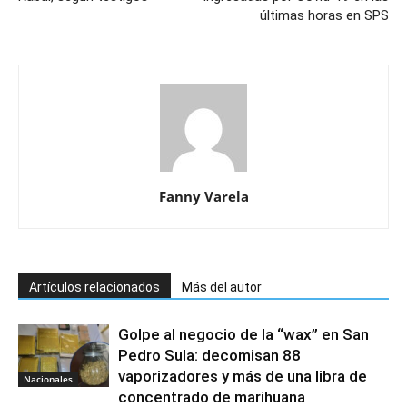
últimas horas en SPS
Fanny Varela
Artículos relacionados
Más del autor
Golpe al negocio de la “wax” en San
Pedro Sula: decomisan 88
vaporizadores y más de una libra de
Nacionales
concentrado de marihuana