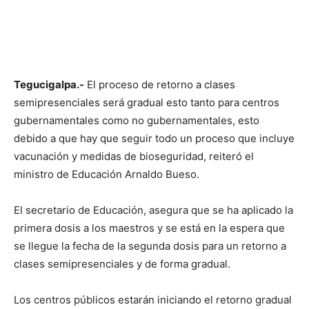
Tegucigalpa.-
El proceso de retorno a clases
semipresenciales será gradual esto tanto para centros
gubernamentales como no gubernamentales, esto
debido a que hay que seguir todo un proceso que incluye
vacunación y medidas de bioseguridad, reiteró el
ministro de Educación Arnaldo Bueso.
El secretario de Educación, asegura que se ha aplicado la
primera dosis a los maestros y se está en la espera que
se llegue la fecha de la segunda dosis para un retorno a
clases semipresenciales y de forma gradual.
Los centros públicos estarán iniciando el retorno gradual