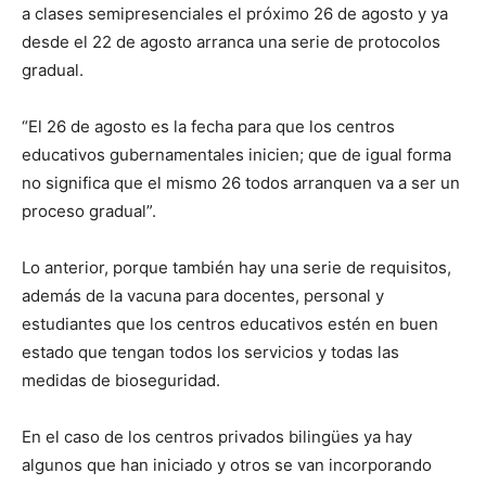
a clases semipresenciales el próximo 26 de agosto y ya
desde el 22 de agosto arranca una serie de protocolos
gradual.
“El 26 de agosto es la fecha para que los centros
educativos gubernamentales inicien; que de igual forma
no significa que el mismo 26 todos arranquen va a ser un
proceso gradual”.
Lo anterior, porque también hay una serie de requisitos,
además de la vacuna para docentes, personal y
estudiantes que los centros educativos estén en buen
estado que tengan todos los servicios y todas las
medidas de bioseguridad.
En el caso de los centros privados bilingües ya hay
algunos que han iniciado y otros se van incorporando