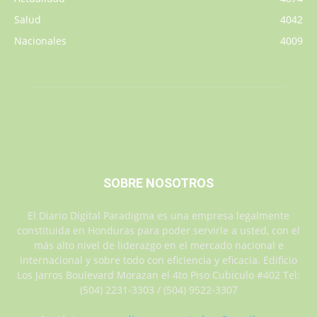
Salud
4042
Nacionales
4009
SOBRE NOSOTROS
El Diario Digital Paradigma es una empresa legalmente
constituida en Honduras para poder servirle a usted, con el
más alto nivel de liderazgo en el mercado nacional e
internacional y sobre todo con eficiencia y eficacia. Edificio
Los Jarros Boulevard Morazan el 4to Piso Cubiculo #402 Tel:
(504) 2231-3303 / (504) 9522-3307