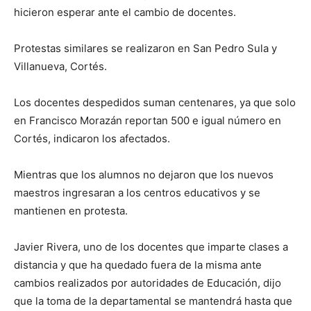
hicieron esperar ante el cambio de docentes.
Protestas similares se realizaron en San Pedro Sula y
Villanueva, Cortés.
Los docentes despedidos suman centenares, ya que solo
en Francisco Morazán reportan 500 e igual número en
Cortés, indicaron los afectados.
Mientras que los alumnos no dejaron que los nuevos
maestros ingresaran a los centros educativos y se
mantienen en protesta.
Javier Rivera, uno de los docentes que imparte clases a
distancia y que ha quedado fuera de la misma ante
cambios realizados por autoridades de Educación, dijo
que la toma de la departamental se mantendrá hasta que