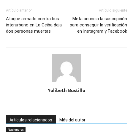
Artículo anterior
Artículo siguiente
Ataque armado contra bus
Meta anuncia la suscripción
interurbano en La Ceiba deja
para conseguir la verificación
dos personas muertas
en Instagram y Facebook
Yolibeth Bustillo
Artículos relacionados
Más del autor
Nacionales