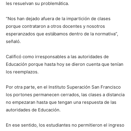
les resuelvan su problemática.
“Nos han dejado afuera de la impartición de clases
porque contrataron a otros docentes y nosotros
esperanzados que estábamos dentro de la normativa”,
señaló.
Calificó como irresponsables a las autoridades de
Educación porque hasta hoy se dieron cuenta que tenían
los reemplazos.
Por otra parte, en el Instituto Superación San Francisco
los portones permanecen cerrados, las clases a distancia
no empezaran hasta que tengan una respuesta de las
autoridades de Educación.
En ese sentido, los estudiantes no permitieron el ingreso