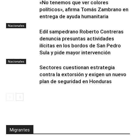
«No tenemos que ver colores
políticos», afirma Tomás Zambrano en
entrega de ayuda humanitaria
Nacionales
Edil sampedrano Roberto Contreras
denuncia presuntas actividades
ilícitas en los bordos de San Pedro
Sula y pide mayor intervención
Nacionales
Sectores cuestionan estrategia
contra la extorsión y exigen un nuevo
plan de seguridad en Honduras
Migrantes