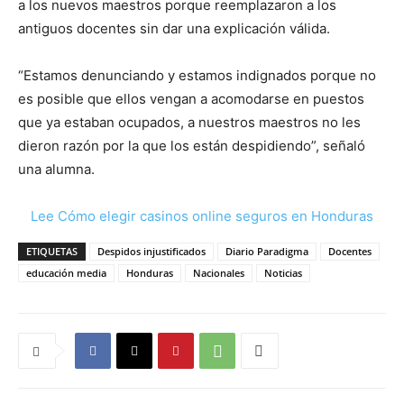
a los nuevos maestros porque reemplazaron a los
antiguos docentes sin dar una explicación válida.
“Estamos denunciando y estamos indignados porque no
es posible que ellos vengan a acomodarse en puestos
que ya estaban ocupados, a nuestros maestros no les
dieron razón por la que los están despidiendo”, señaló
una alumna.
Lee Cómo elegir casinos online seguros en Honduras
ETIQUETAS
Despidos injustificados
Diario Paradigma
Docentes
educación media
Honduras
Nacionales
Noticias