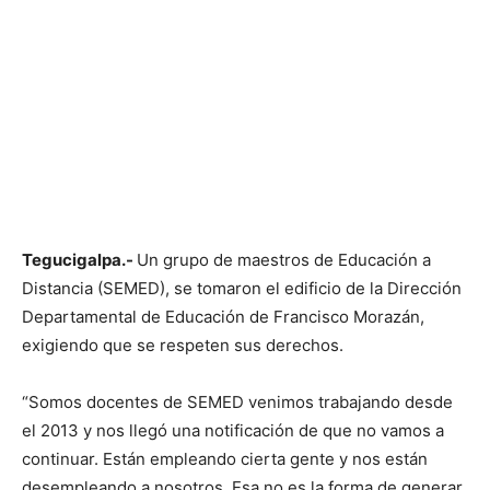
Tegucigalpa.-
Un grupo de maestros de Educación a
Distancia (SEMED), se tomaron el edificio de la Dirección
Departamental de Educación de Francisco Morazán,
exigiendo que se respeten sus derechos.
“Somos docentes de SEMED venimos trabajando desde
el 2013 y nos llegó una notificación de que no vamos a
continuar. Están empleando cierta gente y nos están
desempleando a nosotros. Esa no es la forma de generar