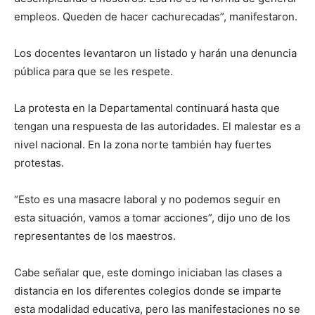
empleos. Queden de hacer cachurecadas”, manifestaron.
Los docentes levantaron un listado y harán una denuncia
pública para que se les respete.
La protesta en la Departamental continuará hasta que
tengan una respuesta de las autoridades. El malestar es a
nivel nacional. En la zona norte también hay fuertes
protestas.
“Esto es una masacre laboral y no podemos seguir en
esta situación, vamos a tomar acciones”, dijo uno de los
representantes de los maestros.
Cabe señalar que, este domingo iniciaban las clases a
distancia en los diferentes colegios donde se imparte
esta modalidad educativa, pero las manifestaciones no se