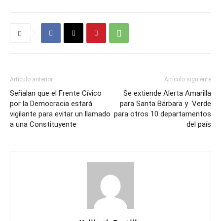
Artículo anterior
Artículo siguiente
Señalan que el Frente Cívico
Se extiende Alerta Amarilla
por la Democracia estará
para Santa Bárbara y Verde
vigilante para evitar un llamado
para otros 10 departamentos
a una Constituyente
del país