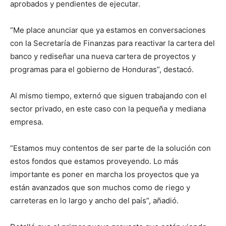
aprobados y pendientes de ejecutar.
“Me place anunciar que ya estamos en conversaciones
con la Secretaría de Finanzas para reactivar la cartera del
banco y rediseñar una nueva cartera de proyectos y
programas para el gobierno de Honduras”, destacó.
Al mismo tiempo, externó que siguen trabajando con el
sector privado, en este caso con la pequeña y mediana
empresa.
“Estamos muy contentos de ser parte de la solución con
estos fondos que estamos proveyendo. Lo más
importante es poner en marcha los proyectos que ya
están avanzados que son muchos como de riego y
carreteras en lo largo y ancho del país”, añadió.