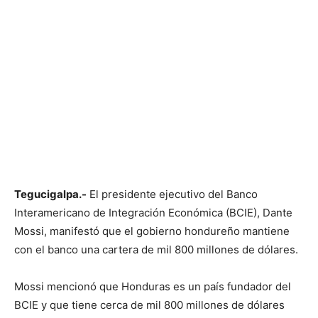
Tegucigalpa.-
El presidente ejecutivo del Banco
Interamericano de Integración Económica (BCIE), Dante
Mossi, manifestó que el gobierno hondureño mantiene
con el banco una cartera de mil 800 millones de dólares.
Mossi mencionó que Honduras es un país fundador del
BCIE y que tiene cerca de mil 800 millones de dólares