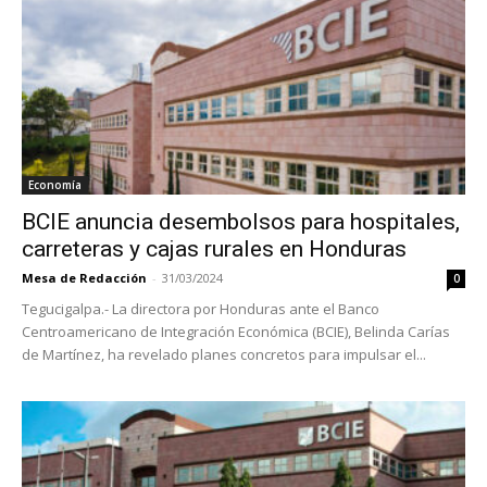
Economía
BCIE anuncia desembolsos para hospitales,
carreteras y cajas rurales en Honduras
Mesa de Redacción
-
31/03/2024
0
Tegucigalpa.- La directora por Honduras ante el Banco
Centroamericano de Integración Económica (BCIE), Belinda Carías
de Martínez, ha revelado planes concretos para impulsar el...