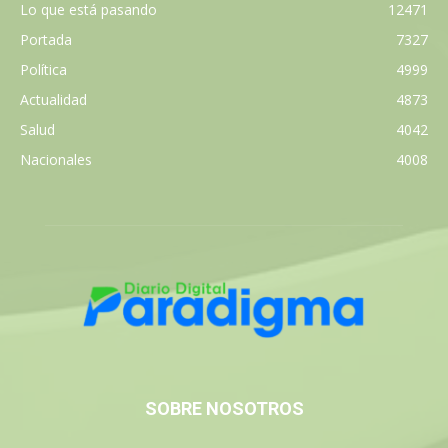
Lo que está pasando
12471
Portada
7327
Política
4999
Actualidad
4873
Salud
4042
Nacionales
4008
SOBRE NOSOTROS