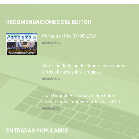
RECOMENDACIONES DEL EDITOR
Portada del día 07/08/2026
06/08/2026
Comisión de Salud del Congreso cuestiona
cifras oficiales sobre cirugías y...
06/08/2026
Juan Orlando Hernández niega haber
amenazado a representantes de la PGR...
06/08/2026
ENTRADAS POPULARES