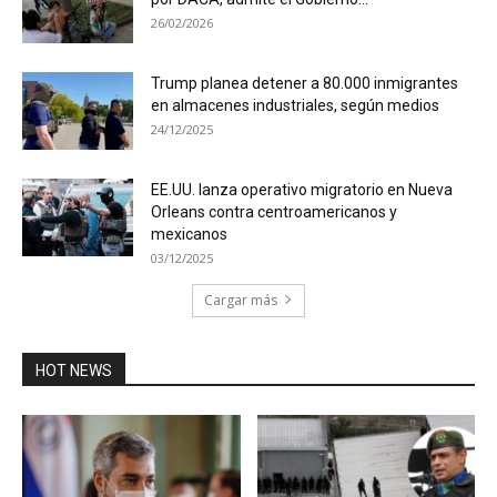
26/02/2026
Trump planea detener a 80.000 inmigrantes
en almacenes industriales, según medios
24/12/2025
EE.UU. lanza operativo migratorio en Nueva
Orleans contra centroamericanos y
mexicanos
03/12/2025
Cargar más
HOT NEWS