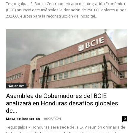
Tegucigalpa.- El Banco Centroamericano de Integración Económica
(BCIE) anunció este miércoles la donación de 250.000 dólares (unos
232.660 euros) para la reconstrucción del hospital...
Nacionales
Asamblea de Gobernadores del BCIE
analizará en Honduras desafíos globales
de...
Mesa de Redacción
-
06/05/2024
0
Tegucigalpa – Honduras será sede de la LXIV reunión ordinaria de