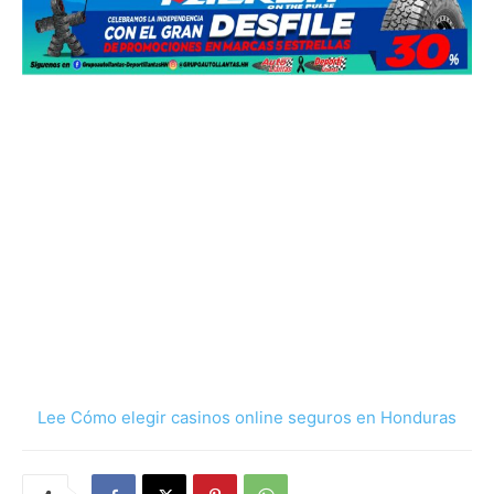
Lee Cómo elegir casinos online seguros en Honduras