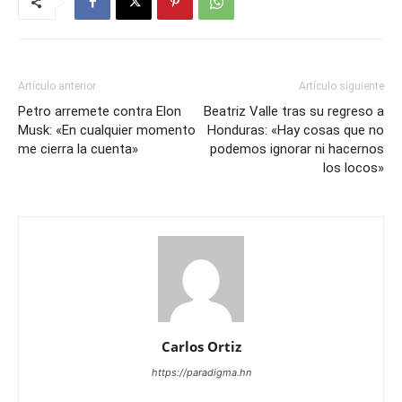
Artículo anterior
Artículo siguiente
Petro arremete contra Elon
Beatriz Valle tras su regreso a
Musk: «En cualquier momento
Honduras: «Hay cosas que no
me cierra la cuenta»
podemos ignorar ni hacernos
los locos»
Carlos Ortiz
https://paradigma.hn