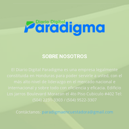
SOBRE NOSOTROS
El Diario Digital Paradigma es una empresa legalmente
constituida en Honduras para poder servirle a usted, con el
más alto nivel de liderazgo en el mercado nacional e
internacional y sobre todo con eficiencia y eficacia. Edificio
Los Jarros Boulevard Morazan el 4to Piso Cubiculo #402 Tel:
(504) 2231-3303 / (504) 9522-3307
Contáctanos:
paradigmaencuestadora@gmail.com