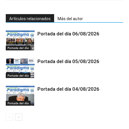
Artículos relacionados
Más del autor
Portada del día 06/08/2026
Portada del día
Portada del día 05/08/2026
Portada del día
Portada del día 04/08/2026
Portada del día