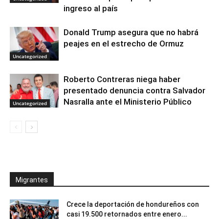
ingreso al país
Donald Trump asegura que no habrá
peajes en el estrecho de Ormuz
Uncategorized
Roberto Contreras niega haber
presentado denuncia contra Salvador
Nasralla ante el Ministerio Público
Uncategorized
Migrantes
Crece la deportación de hondureños con
casi 19.500 retornados entre enero...