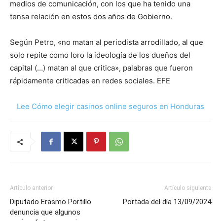
medios de comunicación, con los que ha tenido una
tensa relación en estos dos años de Gobierno.
Según Petro, «no matan al periodista arrodillado, al que
solo repite como loro la ideología de los dueños del
capital (…) matan al que critica», palabras que fueron
rápidamente criticadas en redes sociales. EFE
Lee Cómo elegir casinos online seguros en Honduras
Artículo anterior
Artículo siguiente
Diputado Erasmo Portillo
Portada del día 13/09/2024
denuncia que algunos