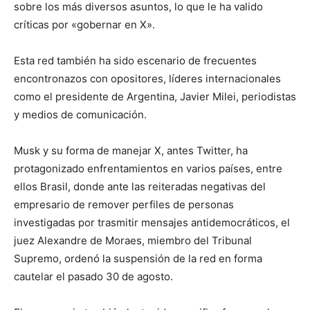
sobre los más diversos asuntos, lo que le ha valido
críticas por «gobernar en X».
Esta red también ha sido escenario de frecuentes
encontronazos con opositores, líderes internacionales
como el presidente de Argentina, Javier Milei, periodistas
y medios de comunicación.
Musk y su forma de manejar X, antes Twitter, ha
protagonizado enfrentamientos en varios países, entre
ellos Brasil, donde ante las reiteradas negativas del
empresario de remover perfiles de personas
investigadas por trasmitir mensajes antidemocráticos, el
juez Alexandre de Moraes, miembro del Tribunal
Supremo, ordenó la suspensión de la red en forma
cautelar el pasado 30 de agosto.