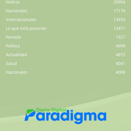
Noticia
20954
Nacionales
17179
Internacionales
13933
Lo que está pasando
12471
Portada
7327
Política
4999
Actualidad
4873
Salud
4041
Nacionales
4008