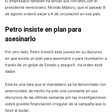
El empresario también ha tenido sus rifirrafes con el
presidente venezolano, Nicolás Maduro, que el pasado 8
de agosto ordenó sacar a X de circulación en ese país.
Petro insiste en plan para
asesinarlo
Por otro lado, Petro insistió este jueves en su discurso
en que existe un plan para asesinarlo o para «tumbarlo» a
través de un golpe de Estado y aseguró: «la orden está
dada».
Esta es una idea que el mandatario ya ha denunciado con
anterioridad; de hecho ha sido una constante en sus
discursos de las últimas semanas por las investigaciones
sobre posible financiación irregular de la campaña que lo
llevó al poder.