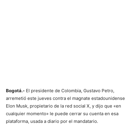
Bogotá.-
El presidente de Colombia, Gustavo Petro,
arremetió este jueves contra el magnate estadounidense
Elon Musk, propietario de la red social X, y dijo que «en
cualquier momento» le puede cerrar su cuenta en esa
plataforma, usada a diario por el mandatario.