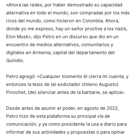
«Ahora las redes, por haber demostrado su capacidad
alternativa en todo el mundo, son compradas por los más
ricos del mundo, como hicieron en Colombia. Ahora,
donde yo me expreso, hay un señor proclive a los nazis,
Elon Musk», dijo Petro en un discurso que dio en un
encuentro de medios alternativos, comunitarios y
digitales en Armenia, capital del departamento del
Quindío.
Petro agregó: «Cualquier momento él cierra mi cuenta, y
entonces la tesis de (el exdictador chileno Augusto)
Pinochet, (de) silenciar antes de la barbarie, se aplica».
Desde antes de asumir el poder, en agosto de 2022,
Petro hizo de esta plataforma su principal vía de
comunicación, y ya como presidente la usa a diario para
informar de sus actividades y propuestas o para opinar