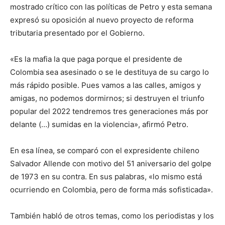
mostrado crítico con las políticas de Petro y esta semana
expresó su oposición al nuevo proyecto de reforma
tributaria presentado por el Gobierno.
«Es la mafia la que paga porque el presidente de
Colombia sea asesinado o se le destituya de su cargo lo
más rápido posible. Pues vamos a las calles, amigos y
amigas, no podemos dormirnos; si destruyen el triunfo
popular del 2022 tendremos tres generaciones más por
delante (…) sumidas en la violencia», afirmó Petro.
En esa línea, se comparó con el expresidente chileno
Salvador Allende con motivo del 51 aniversario del golpe
de 1973 en su contra. En sus palabras, «lo mismo está
ocurriendo en Colombia, pero de forma más sofisticada».
También habló de otros temas, como los periodistas y los