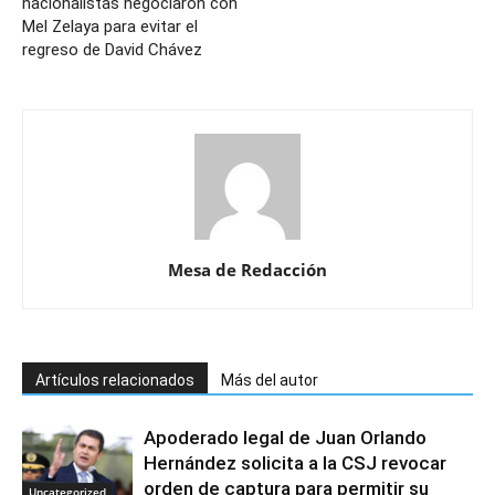
nacionalistas negociaron con
Mel Zelaya para evitar el
regreso de David Chávez
Mesa de Redacción
Artículos relacionados
Más del autor
Apoderado legal de Juan Orlando
Hernández solicita a la CSJ revocar
orden de captura para permitir su
Uncategorized