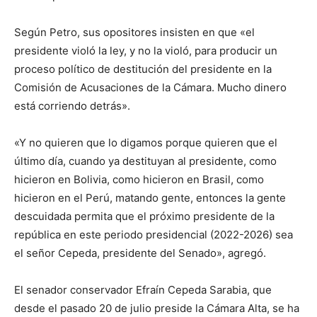
Según Petro, sus opositores insisten en que «el
presidente violó la ley, y no la violó, para producir un
proceso político de destitución del presidente en la
Comisión de Acusaciones de la Cámara. Mucho dinero
está corriendo detrás».
«Y no quieren que lo digamos porque quieren que el
último día, cuando ya destituyan al presidente, como
hicieron en Bolivia, como hicieron en Brasil, como
hicieron en el Perú, matando gente, entonces la gente
descuidada permita que el próximo presidente de la
república en este periodo presidencial (2022-2026) sea
el señor Cepeda, presidente del Senado», agregó.
El senador conservador Efraín Cepeda Sarabia, que
desde el pasado 20 de julio preside la Cámara Alta, se ha