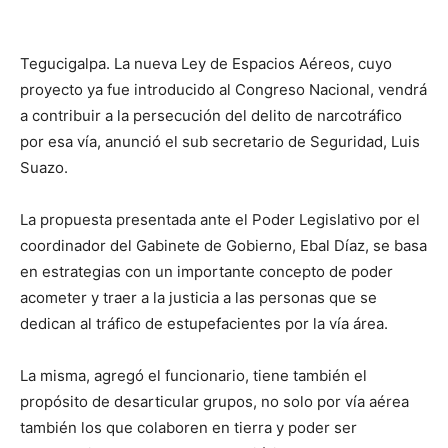
Tegucigalpa. La nueva Ley de Espacios Aéreos, cuyo
proyecto ya fue introducido al Congreso Nacional, vendrá
a contribuir a la persecución del delito de narcotráfico
por esa vía, anunció el sub secretario de Seguridad, Luis
Suazo.
La propuesta presentada ante el Poder Legislativo por el
coordinador del Gabinete de Gobierno, Ebal Díaz, se basa
en estrategias con un importante concepto de poder
acometer y traer a la justicia a las personas que se
dedican al tráfico de estupefacientes por la vía área.
La misma, agregó el funcionario, tiene también el
propósito de desarticular grupos, no solo por vía aérea
también los que colaboren en tierra y poder ser