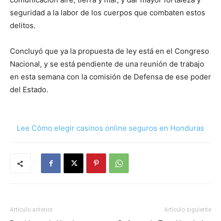
seguridad a la labor de los cuerpos que combaten estos
delitos.
Concluyó que ya la propuesta de ley está en el Congreso
Nacional, y se está pendiente de una reunión de trabajo
en esta semana con la comisión de Defensa de ese poder
del Estado.
Lee Cómo elegir casinos online seguros en Honduras
Artículo anterior
Artículo siguiente