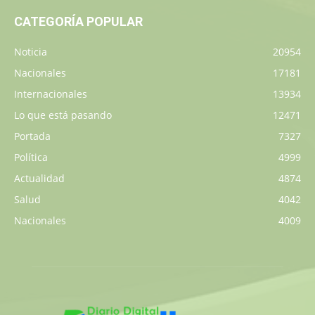
CATEGORÍA POPULAR
Noticia
20954
Nacionales
17181
Internacionales
13934
Lo que está pasando
12471
Portada
7327
Política
4999
Actualidad
4874
Salud
4042
Nacionales
4009