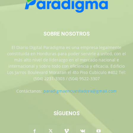
SOBRE NOSOTROS
El Diario Digital Paradigma es una empresa legalmente
constituida en Honduras para poder servirle a usted, con el
más alto nivel de liderazgo en el mercado nacional e
internacional y sobre todo con eficiencia y eficacia. Edificio
Los Jarros Boulevard Morazan el 4to Piso Cubiculo #402 Tel:
(504) 2231-3303 / (504) 9522-3307
Contáctanos:
paradigmaencuestadora@gmail.com
SÍGUENOS