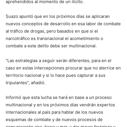
aprehendidos al momento de un ilícito.
Suazo apuntó que en los próximos días se aplicaran
nuevos conceptos de desarrollo en esa labor de combate
al tráfico de drogas, pero basados en que si el
narcotráfico es transnacional el acometimiento o
combate a este delito debe ser multinacional.
“Las estrategias a seguir serán diferentes, para en el
caso en estas intercepciones procurar que no aterrice en
territorio nacional y si lo hace pues capturar a sus
tripulantes”, añadió.
Informó que esta lucha se hará en base a un proceso
multinacional y en los próximos días vendrán expertos
internacionales al país para hablar de los nuevos
esquemas de combate y de nuevos procesos de
comunicación aire, tierra y mar, y dar mayor fortaleza y