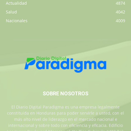
Actualidad
4874
Salud
4042
Nacionales
4009
SOBRE NOSOTROS
El Diario Digital Paradigma es una empresa legalmente
constituida en Honduras para poder servirle a usted, con el
más alto nivel de liderazgo en el mercado nacional e
internacional y sobre todo con eficiencia y eficacia. Edificio