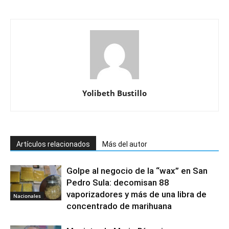
Yolibeth Bustillo
Artículos relacionados
Más del autor
Golpe al negocio de la “wax” en San
Pedro Sula: decomisan 88
vaporizadores y más de una libra de
Nacionales
concentrado de marihuana