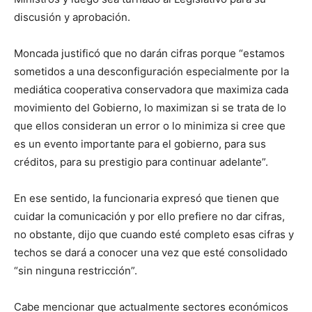
discusión y aprobación.
Moncada justificó que no darán cifras porque “estamos
sometidos a una desconfiguración especialmente por la
mediática cooperativa conservadora que maximiza cada
movimiento del Gobierno, lo maximizan si se trata de lo
que ellos consideran un error o lo minimiza si cree que
es un evento importante para el gobierno, para sus
créditos, para su prestigio para continuar adelante”.
En ese sentido, la funcionaria expresó que tienen que
cuidar la comunicación y por ello prefiere no dar cifras,
no obstante, dijo que cuando esté completo esas cifras y
techos se dará a conocer una vez que esté consolidado
“sin ninguna restricción”.
Cabe mencionar que actualmente sectores económicos