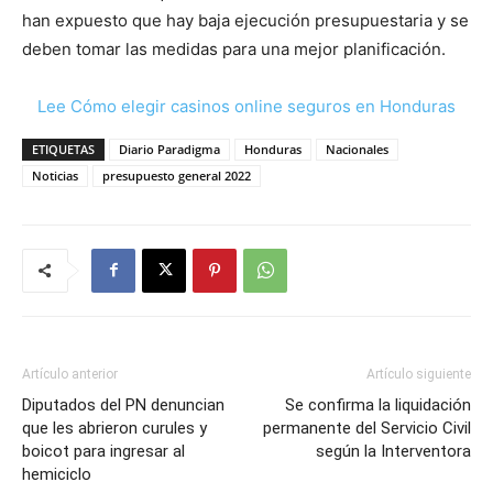
han expuesto que hay baja ejecución presupuestaria y se
deben tomar las medidas para una mejor planificación.
Lee Cómo elegir casinos online seguros en Honduras
ETIQUETAS
Diario Paradigma
Honduras
Nacionales
Noticias
presupuesto general 2022
Artículo anterior
Artículo siguiente
Diputados del PN denuncian
Se confirma la liquidación
que les abrieron curules y
permanente del Servicio Civil
boicot para ingresar al
según la Interventora
hemiciclo