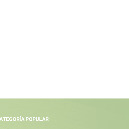
ATEGORÍA POPULAR