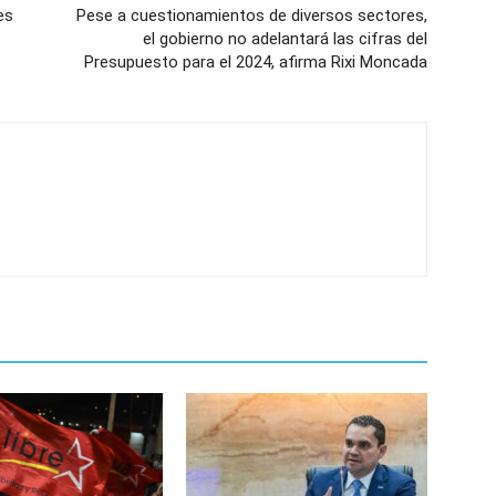
es
Pese a cuestionamientos de diversos sectores,
el gobierno no adelantará las cifras del
Presupuesto para el 2024, afirma Rixi Moncada