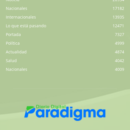
Nacionales
17182
Internacionales
13935
Lo que está pasando
12471
Portada
7327
Política
4999
Actualidad
4874
Salud
4042
Nacionales
4009