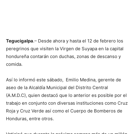
Tegucigalpa
.– Desde ahora y hasta el 12 de febrero los
peregrinos que visiten la Virgen de Suyapa en la capital
hondureña contarán con duchas, zonas de descanso y
comida.
Así lo informó este sábado, Emilio Medina, gerente de
aseo de la Alcaldía Municipal del Distrito Central
(A.M.D.C), quien destacó que lo anterior es posible por el
trabajo en conjunto con diversas instituciones como Cruz
Roja y Cruz Verde así como el Cuerpo de Bomberos de
Honduras, entre otros.