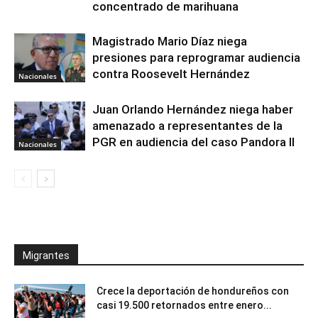
concentrado de marihuana
Magistrado Mario Díaz niega
presiones para reprogramar audiencia
contra Roosevelt Hernández
Nacionales
Juan Orlando Hernández niega haber
amenazado a representantes de la
PGR en audiencia del caso Pandora II
Nacionales
Migrantes
Crece la deportación de hondureños con
casi 19.500 retornados entre enero...