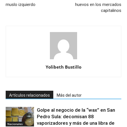
muslo izquierdo
huevos en los mercados
capitalinos
Yolibeth Bustillo
Artículos relacionados
Más del autor
Golpe al negocio de la “wax” en San
Pedro Sula: decomisan 88
vaporizadores y más de una libra de
Nacionales