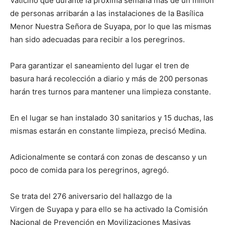
Vaticinó que durante la próxima semana más de un millón
de personas arribarán a las instalaciones de la Basílica
Menor Nuestra Señora de Suyapa, por lo que las mismas
han sido adecuadas para recibir a los peregrinos.
Para garantizar el saneamiento del lugar el tren de
basura hará recolección a diario y más de 200 personas
harán tres turnos para mantener una limpieza constante.
En el lugar se han instalado 30 sanitarios y 15 duchas, las
mismas estarán en constante limpieza, precisó Medina.
Adicionalmente se contará con zonas de descanso y un
poco de comida para los peregrinos, agregó.
Se trata del 276 aniversario del hallazgo de la
Virgen de Suyapa y para ello se ha activado la Comisión
Nacional de Prevención en Movilizaciones Masivas