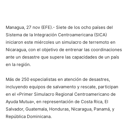
Managua, 27 nov (EFE).- Siete de los ocho países del
Sistema de la Integración Centroamericana (SICA)
iniciaron este miércoles un simulacro de terremoto en
Nicaragua, con el objetivo de entrenar las coordinaciones
ante un desastre que supere las capacidades de un país
en la región.
Más de 250 especialistas en atención de desastres,
incluyendo equipos de salvamento y rescate, participan
en el «Primer Simulacro Regional Centroamericano de
Ayuda Mutua», en representación de Costa Rica, El
Salvador, Guatemala, Honduras, Nicaragua, Panamá, y
República Dominicana.