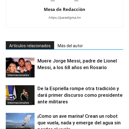
Mesa de Redacciòn
https://paradigma.hn
Artículos relacionados
Más del autor
Muere Jorge Messi, padre de Lionel
Messi, a los 68 años en Rosario
Internacionales
De la Espriella rompe otra tradición y
dará primer discurso como presidente
ante militares
Internacionales
¡Como un ave marina! Crean un robot
que vuela, nada y emerge del agua sin