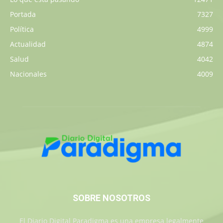
Portada
7327
Política
4999
Actualidad
4874
Salud
4042
Nacionales
4009
SOBRE NOSOTROS
El Diario Digital Paradigma es una empresa legalmente