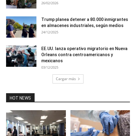
26/02/2026
Trump planea detener a 80.000 inmigrantes
en almacenes industriales, según medios
24/12/2025
EE.UU. lanza operativo migratorio en Nueva
Orleans contra centroamericanos y
mexicanos
03/12/2025
Cargar más
HOT NEWS