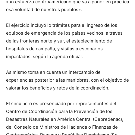
«un esfuerzo centroamericano que va a poner en práctica
esa voluntad de nuestros pueblos».
El ejercicio incluyó lo trámites para el ingreso de los
equipos de emergencia de los países vecinos, a través
de las fronteras norte y sur, el establecimiento de
hospitales de campaña, y visitas a escenarios
impactados, según la agenda oficial.
Asimismo toma en cuenta un intercambio de
experiencias posterior a las maniobras, con el objetivo de
valorar los beneficios y retos de la coordinación.
El simulacro es presenciado por representantes del
Centro de Coordinación para la Prevención de los
Desastres Naturales en América Central (Cepredenac),
del Consejo de Ministros de Hacienda o Finanzas de
Centroamérica, Panamá y República Dominicana (Se-