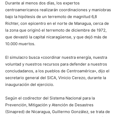
Durante al menos dos días, los expertos
centroamericanos realizarán coordinaciones y maniobras
bajo la hipótesis de un terremoto de magnitud 6,8
Richter, con epicentro en el norte de Managua, cerca de
la zona que originó el terremoto de diciembre de 1972,
que devastó la capital nicaragüense, y que dejó más de
10.000 muertos.
El simulacro busca «coordinar nuestra energía, nuestra
voluntad y nuestros recursos para defender a nuestros
conciudadanos, a los pueblos de Centroamérica», dijo el
secretario general del SICA, Vinicio Cerezo, durante la
inauguración del ejercicio.
Según el codirector del Sistema Nacional para la
Prevención, Mitigación y Atención de Desastres
(Sinapred) de Nicaragua, Guillermo González, se trata de