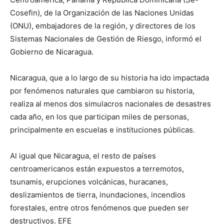
Cosefin), de la Organización de las Naciones Unidas
(ONU), embajadores de la región, y directores de los
Sistemas Nacionales de Gestión de Riesgo, informó el
Gobierno de Nicaragua.
Nicaragua, que a lo largo de su historia ha ido impactada
por fenómenos naturales que cambiaron su historia,
realiza al menos dos simulacros nacionales de desastres
cada año, en los que participan miles de personas,
principalmente en escuelas e instituciones públicas.
Al igual que Nicaragua, el resto de países
centroamericanos están expuestos a terremotos,
tsunamis, erupciones volcánicas, huracanes,
deslizamientos de tierra, inundaciones, incendios
forestales, entre otros fenómenos que pueden ser
destructivos. EFE