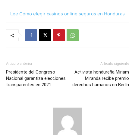
Lee Cómo elegir casinos online seguros en Honduras
Artículo anterior
Artículo siguiente
Presidente del Congreso
Activista hondureña Miriam
Nacional garantiza elecciones
Miranda recibe premio
transparentes en 2021
derechos humanos en Berlín