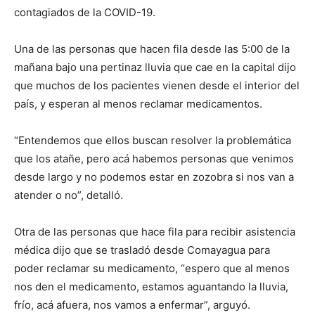
contagiados de la COVID-19.
Una de las personas que hacen fila desde las 5:00 de la
mañana bajo una pertinaz lluvia que cae en la capital dijo
que muchos de los pacientes vienen desde el interior del
país, y esperan al menos reclamar medicamentos.
“Entendemos que ellos buscan resolver la problemática
que los atañe, pero acá habemos personas que venimos
desde largo y no podemos estar en zozobra si nos van a
atender o no”, detalló.
Otra de las personas que hace fila para recibir asistencia
médica dijo que se trasladó desde Comayagua para
poder reclamar su medicamento, “espero que al menos
nos den el medicamento, estamos aguantando la lluvia,
frío, acá afuera, nos vamos a enfermar”, arguyó.