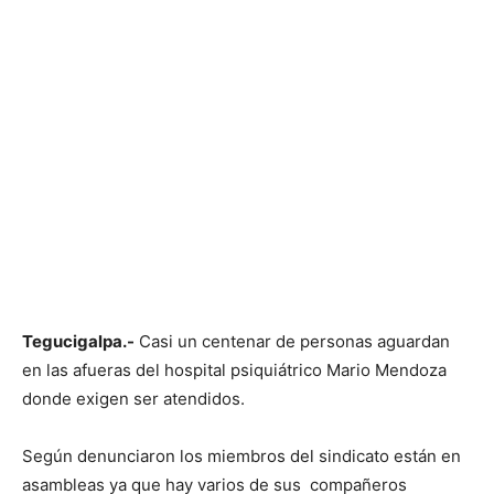
Tegucigalpa.-
Casi un centenar de personas aguardan
en las afueras del hospital psiquiátrico Mario Mendoza
donde exigen ser atendidos.
Según denunciaron los miembros del sindicato están en
asambleas ya que hay varios de sus compañeros