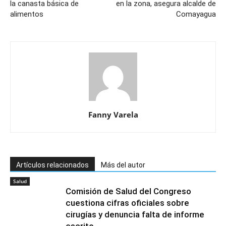
la canasta básica de
en la zona, asegura alcalde de
alimentos
Comayagua
Fanny Varela
Artículos relacionados
Más del autor
Salud
Comisión de Salud del Congreso
cuestiona cifras oficiales sobre
cirugías y denuncia falta de informe