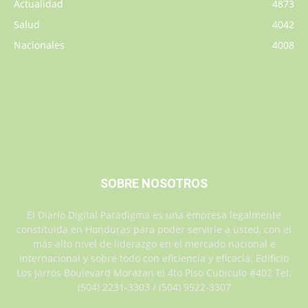
Actualidad
4873
Salud
4042
Nacionales
4008
SOBRE NOSOTROS
El Diario Digital Paradigma es una empresa legalmente
constituida en Honduras para poder servirle a usted, con el
más alto nivel de liderazgo en el mercado nacional e
internacional y sobre todo con eficiencia y eficacia. Edificio
Los Jarros Boulevard Morazan el 4to Piso Cubiculo #402 Tel:
(504) 2231-3303 / (504) 9522-3307