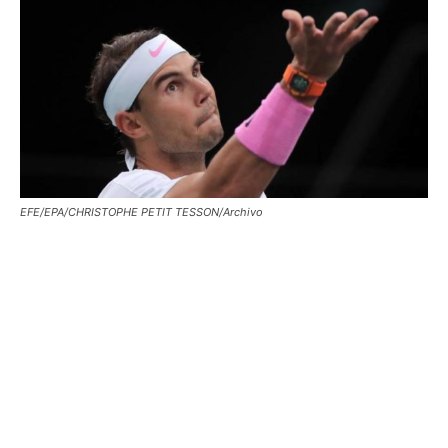
EFE/EPA/CHRISTOPHE PETIT TESSON/Archivo