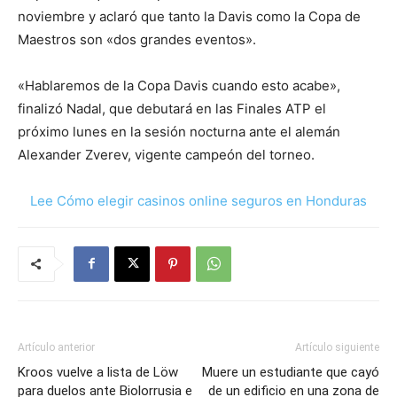
noviembre y aclaró que tanto la Davis como la Copa de
Maestros son «dos grandes eventos».
«Hablaremos de la Copa Davis cuando esto acabe»,
finalizó Nadal, que debutará en las Finales ATP el
próximo lunes en la sesión nocturna ante el alemán
Alexander Zverev, vigente campeón del torneo.
Lee Cómo elegir casinos online seguros en Honduras
Artículo anterior
Artículo siguiente
Kroos vuelve a lista de Löw
Muere un estudiante que cayó
para duelos ante Biolorrusia e
de un edificio en una zona de