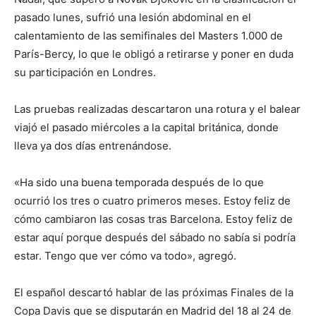
pasado lunes, sufrió una lesión abdominal en el
calentamiento de las semifinales del Masters 1.000 de
París-Bercy, lo que le obligó a retirarse y poner en duda
su participación en Londres.
Las pruebas realizadas descartaron una rotura y el balear
viajó el pasado miércoles a la capital británica, donde
lleva ya dos días entrenándose.
«Ha sido una buena temporada después de lo que
ocurrió los tres o cuatro primeros meses. Estoy feliz de
cómo cambiaron las cosas tras Barcelona. Estoy feliz de
estar aquí porque después del sábado no sabía si podría
estar. Tengo que ver cómo va todo», agregó.
El español descartó hablar de las próximas Finales de la
Copa Davis que se disputarán en Madrid del 18 al 24 de