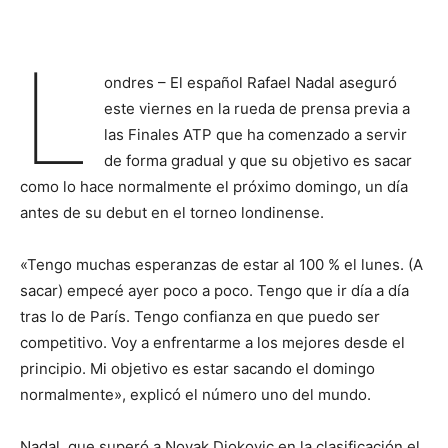
L
ondres – El español Rafael Nadal aseguró
este viernes en la rueda de prensa previa a
las Finales ATP que ha comenzado a servir
de forma gradual y que su objetivo es sacar
como lo hace normalmente el próximo domingo, un día
antes de su debut en el torneo londinense.
«Tengo muchas esperanzas de estar al 100 % el lunes. (A
sacar) empecé ayer poco a poco. Tengo que ir día a día
tras lo de París. Tengo confianza en que puedo ser
competitivo. Voy a enfrentarme a los mejores desde el
principio. Mi objetivo es estar sacando el domingo
normalmente», explicó el número uno del mundo.
Nadal, que superó a Novak Djokovic en la clasificación el