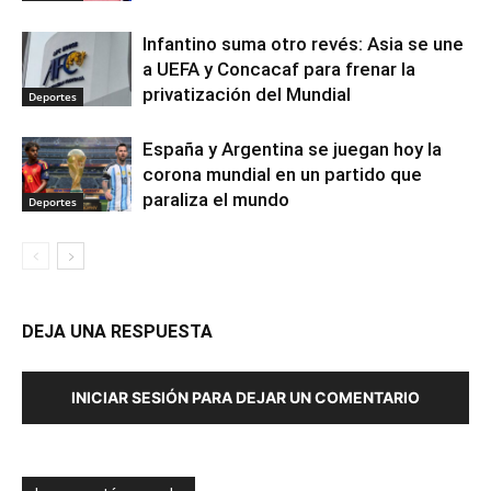
Infantino suma otro revés: Asia se une
a UEFA y Concacaf para frenar la
privatización del Mundial
Deportes
España y Argentina se juegan hoy la
corona mundial en un partido que
paraliza el mundo
Deportes
DEJA UNA RESPUESTA
INICIAR SESIÓN PARA DEJAR UN COMENTARIO