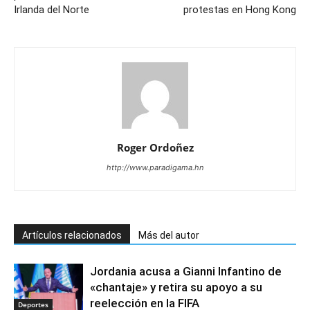
Irlanda del Norte
protestas en Hong Kong
Roger Ordoñez
http://www.paradigama.hn
Artículos relacionados
Más del autor
Jordania acusa a Gianni Infantino de
«chantaje» y retira su apoyo a su
reelección en la FIFA
Deportes