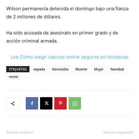
Wilson permanecía detenida el domingo bajo una fianza
de 2 millones de dólares.
Ha sido acusada de asesinato en primer grado y de
acción criminal armada.
Lee Cómo elegir casinos online seguros en Honduras
ETIQUETAS
espada
Homicidio
Muerte
Mujer
Navidad
novio
Artículo anterior
Artículo siguiente