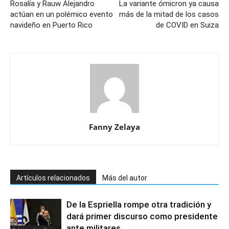
Rosalía y Rauw Alejandro
La variante ómicron ya causa
actúan en un polémico evento
más de la mitad de los casos
navideño en Puerto Rico
de COVID en Suiza
Fanny Zelaya
Artículos relacionados
Más del autor
De la Espriella rompe otra tradición y
dará primer discurso como presidente
ante militares