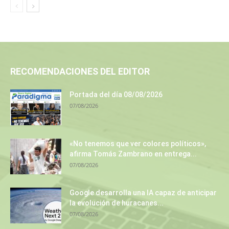
RECOMENDACIONES DEL EDITOR
Portada del día 08/08/2026
07/08/2026
«No tenemos que ver colores políticos»,
afirma Tomás Zambrano en entrega...
07/08/2026
Google desarrolla una IA capaz de anticipar
la evolución de huracanes...
07/08/2026