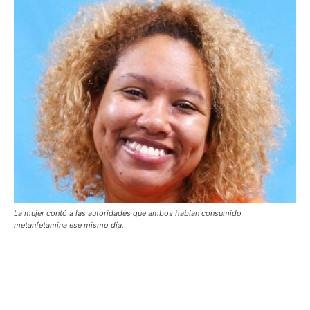
La mujer contó a las autoridades que ambos habían consumido
metanfetamina ese mismo día.