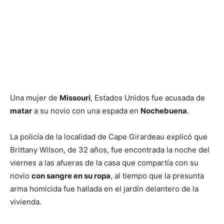
Una mujer de
Missouri
, Estados Unidos fue acusada de
matar
a su novio con una espada en
Nochebuena
.
La policía de la localidad de Cape Girardeau explicó que
Brittany Wilson, de 32 años, fue encontrada la noche del
viernes a las afueras de la casa que compartía con su
novio
con sangre en su ropa
, al tiempo que la presunta
arma homicida fue hallada en el jardín delantero de la
vivienda.