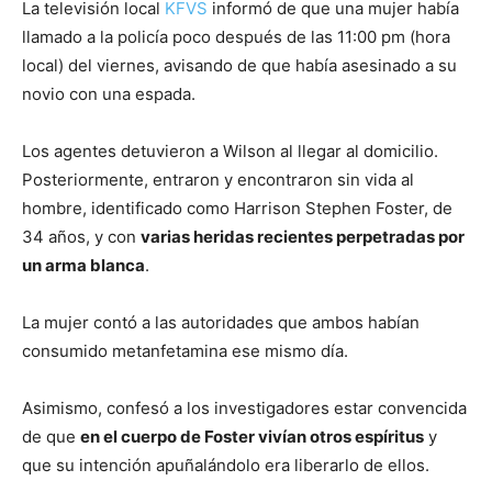
La televisión local
KFVS
informó de que una mujer había
llamado a la policía poco después de las 11:00 pm (hora
local) del viernes, avisando de que había asesinado a su
novio con una espada.
Los agentes detuvieron a Wilson al llegar al domicilio.
Posteriormente, entraron y encontraron sin vida al
hombre, identificado como Harrison Stephen Foster, de
34 años, y con
varias heridas recientes perpetradas por
un arma blanca
.
La mujer contó a las autoridades que ambos habían
consumido metanfetamina ese mismo día.
Asimismo, confesó a los investigadores estar convencida
de que
en el cuerpo de Foster vivían otros espíritus
y
que su intención apuñalándolo era liberarlo de ellos.