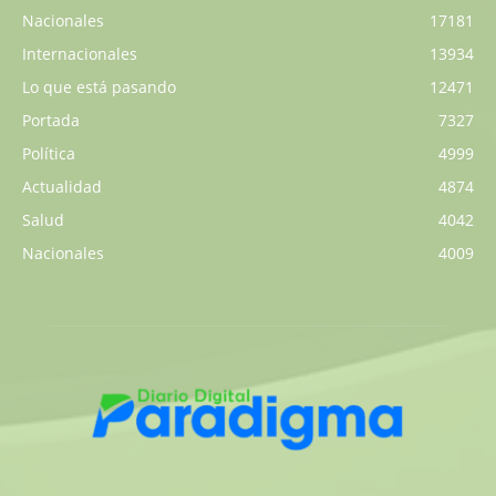
Nacionales
17181
Internacionales
13934
Lo que está pasando
12471
Portada
7327
Política
4999
Actualidad
4874
Salud
4042
Nacionales
4009