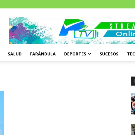
SALUD
FARÁNDULA
DEPORTES
SUCESOS
TE