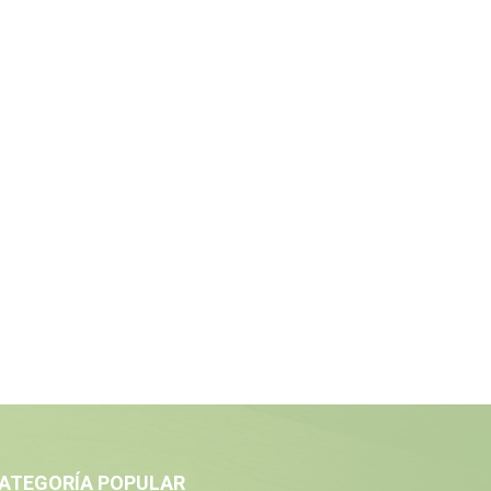
ATEGORÍA POPULAR