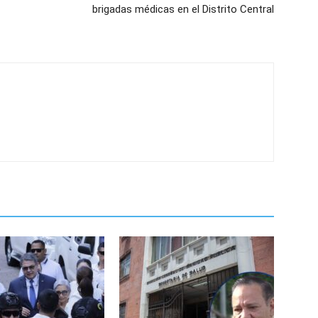
brigadas médicas en el Distrito Central