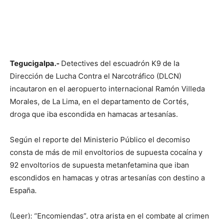
Tegucigalpa.-
Detectives del escuadrón K9 de la
Dirección de Lucha Contra el Narcotráfico (DLCN)
incautaron en el aeropuerto internacional Ramón Villeda
Morales, de La Lima, en el departamento de Cortés,
droga que iba escondida en hamacas artesanías.
Según el reporte del Ministerio Público el decomiso
consta de más de mil envoltorios de supuesta cocaína y
92 envoltorios de supuesta metanfetamina que iban
escondidos en hamacas y otras artesanías con destino a
España.
(Leer): “Encomiendas”, otra arista en el combate al crimen