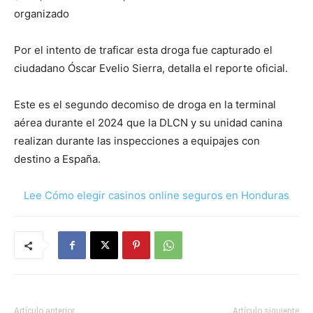
organizado
Por el intento de traficar esta droga fue capturado el
ciudadano Óscar Evelio Sierra, detalla el reporte oficial.
Este es el segundo decomiso de droga en la terminal
aérea durante el 2024 que la DLCN y su unidad canina
realizan durante las inspecciones a equipajes con
destino a España.
Lee Cómo elegir casinos online seguros en Honduras
Artículo anterior
Artículo siguiente