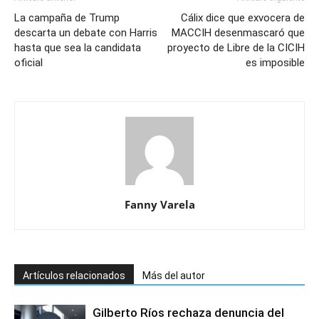
La campaña de Trump
Cálix dice que exvocera de
descarta un debate con Harris
MACCIH desenmascaró que
hasta que sea la candidata
proyecto de Libre de la CICIH
oficial
es imposible
Fanny Varela
Artículos relacionados
Más del autor
Gilberto Ríos rechaza denuncia del