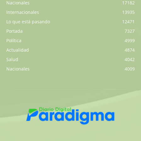
Nacionales
17182
Internacionales
13935
Lo que está pasando
12471
Portada
7327
Política
4999
Actualidad
4874
Salud
4042
Nacionales
4009