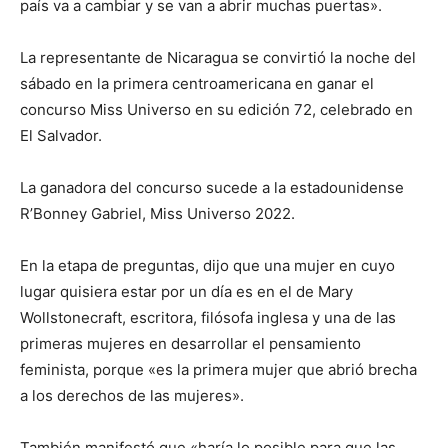
país va a cambiar y se van a abrir muchas puertas».
La representante de Nicaragua se convirtió la noche del
sábado en la primera centroamericana en ganar el
concurso Miss Universo en su edición 72, celebrado en
El Salvador.
La ganadora del concurso sucede a la estadounidense
R’Bonney Gabriel, Miss Universo 2022.
En la etapa de preguntas, dijo que una mujer en cuyo
lugar quisiera estar por un día es en el de Mary
Wollstonecraft, escritora, filósofa inglesa y una de las
primeras mujeres en desarrollar el pensamiento
feminista, porque «es la primera mujer que abrió brecha
a los derechos de las mujeres».
También manifestó que «haría lo posible para que las