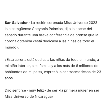
San Salvador.-
La recién coronada Miss Universo 2023,
la nicaragüense Sheynnis Palacios, dijo la noche del
sábado durante una breve conferencia de prensa que la
corona obtenida «está dedicada a las niñas de todo el
mundo».
«Está corona está dedica a las niñas de todo el mundo, a
mi niña interior, a mi familia y a los más de 6 millones de
habitantes de mi país», expresó la centroamericana de 23
años.
Dijo sentirse «muy feliz» de ser «la primera mujer en ser
Miss Universo de Nicaragua».