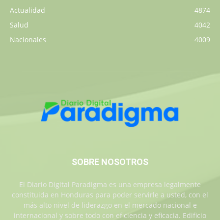
Actualidad
4874
Salud
4042
Nacionales
4009
SOBRE NOSOTROS
El Diario Digital Paradigma es una empresa legalmente
constituida en Honduras para poder servirle a usted, con el
más alto nivel de liderazgo en el mercado nacional e
internacional y sobre todo con eficiencia y eficacia. Edificio