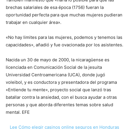
brechas salariales de esa época (1756) fueran la
oportunidad perfecta para que muchas mujeres pudieran
trabajar en cualquier área».
«No hay limites para las mujeres, podemos y tenemos las
capacidades», añadió y fue ovacionada por los asistentes.
Nacida un 30 de mayo de 2000, la nicaragüense es
licenciada en Comunicación Social de la jesuita
Universidad Centroamericana (UCA), donde jugó
voleibol, y es conductora y presentadora del programa
«Entiende tu mente», proyecto social que lanzó tras
batallar contra la ansiedad, con el busca ayudar a otras
personas y que aborda diferentes temas sobre salud
mental. EFE
Lee Cómo elegir casinos online seguros en Honduras