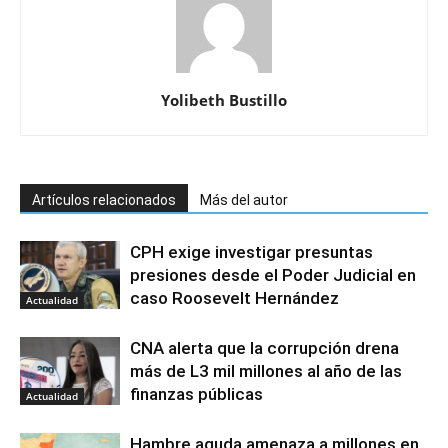
Yolibeth Bustillo
Artículos relacionados
Más del autor
CPH exige investigar presuntas
presiones desde el Poder Judicial en
caso Roosevelt Hernández
Actualidad
CNA alerta que la corrupción drena
más de L3 mil millones al año de las
finanzas públicas
Actualidad
Hambre aguda amenaza a millones en