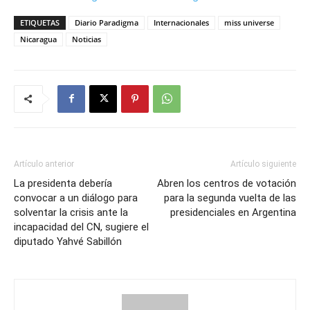
ETIQUETAS
Diario Paradigma
Internacionales
miss universe
Nicaragua
Noticias
Artículo anterior
Artículo siguiente
La presidenta debería
Abren los centros de votación
convocar a un diálogo para
para la segunda vuelta de las
solventar la crisis ante la
presidenciales en Argentina
incapacidad del CN, sugiere el
diputado Yahvé Sabillón