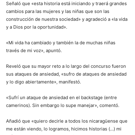
Señaló que «esta historia está iniciando y traerá grandes
cambios para las mujeres y las niñas que son las
construcción de nuestra sociedad» y agradeció a «la vida
y a Dios por la oportunidad».
«Mi vida ha cambiado y también la de muchas niñas
través de mi voz», apuntó.
Reveló que su mayor reto a lo largo del concurso fueron
sus ataques de ansiedad, «sufro de ataques de ansiedad
y lo digo abiertamente», manifestó.
«Sufrí un ataque de ansiedad en el backstage (entre
camerinos). Sin embargo lo supe manejar», comentó.
Añadió que «quiero decirle a todos los nicaragüense que
me están viendo, lo logramos, hicimos historias (…) mi