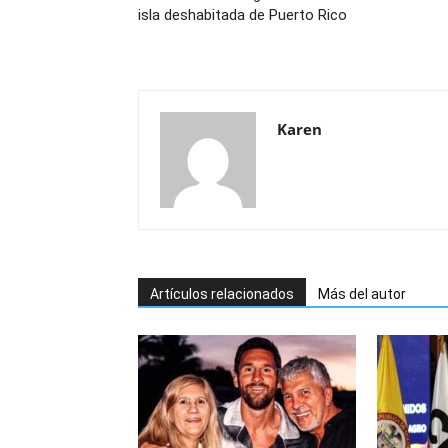
isla deshabitada de Puerto Rico
Karen
Artículos relacionados
Más del autor