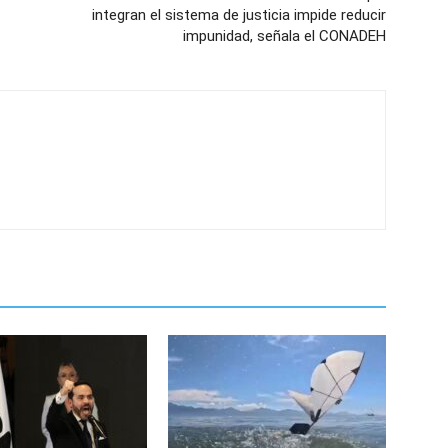
integran el sistema de justicia impide reducir
impunidad, señala el CONADEH