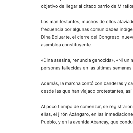
objetivo de llegar al citado barrio de Mirafl
Los manifestantes, muchos de ellos ataviad
frecuencia por algunas comunidades indígen
Dina Boluarte, el cierre del Congreso, nuev
asamblea constituyente.
«Dina asesina, renuncia genocida», «Ni un 
personas fallecidas en las últimas semanas
Además, la marcha contó con banderas y car
desde las que han viajado protestantes, as
Al poco tiempo de comenzar, se registraron 
ellas, el jirón Azángaro, en las inmediacione
Pueblo, y en la avenida Abancay, que condu