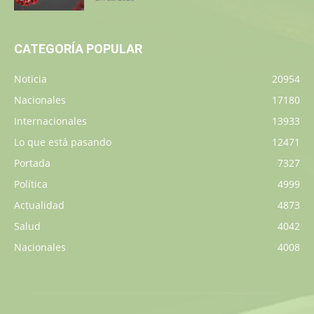
CATEGORÍA POPULAR
Noticia
20954
Nacionales
17180
Internacionales
13933
Lo que está pasando
12471
Portada
7327
Política
4999
Actualidad
4873
Salud
4042
Nacionales
4008