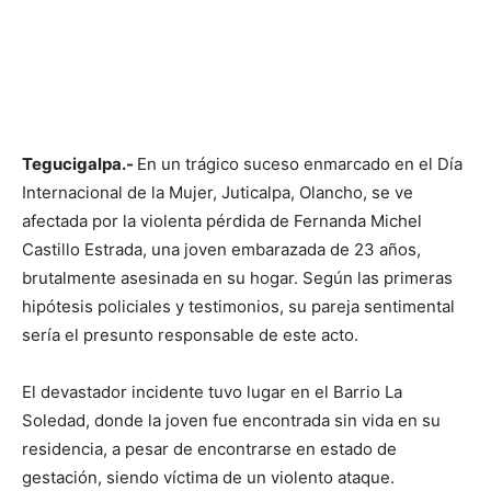
Tegucigalpa.-
En un trágico suceso enmarcado en el Día
Internacional de la Mujer, Juticalpa, Olancho, se ve
afectada por la violenta pérdida de Fernanda Michel
Castillo Estrada, una joven embarazada de 23 años,
brutalmente asesinada en su hogar. Según las primeras
hipótesis policiales y testimonios, su pareja sentimental
sería el presunto responsable de este acto.
El devastador incidente tuvo lugar en el Barrio La
Soledad, donde la joven fue encontrada sin vida en su
residencia, a pesar de encontrarse en estado de
gestación, siendo víctima de un violento ataque.