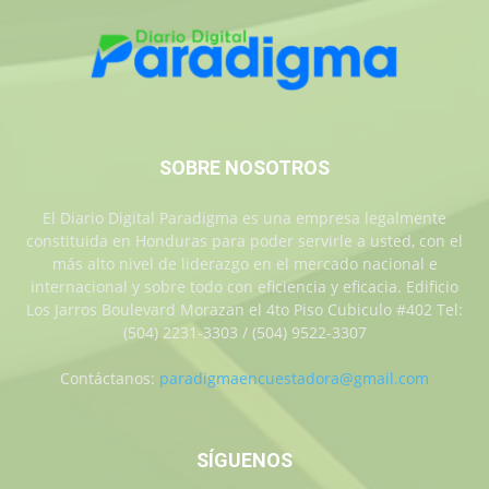
SOBRE NOSOTROS
El Diario Digital Paradigma es una empresa legalmente
constituida en Honduras para poder servirle a usted, con el
más alto nivel de liderazgo en el mercado nacional e
internacional y sobre todo con eficiencia y eficacia. Edificio
Los Jarros Boulevard Morazan el 4to Piso Cubiculo #402 Tel:
(504) 2231-3303 / (504) 9522-3307
Contáctanos:
paradigmaencuestadora@gmail.com
SÍGUENOS