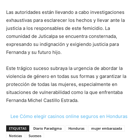
Las autoridades están llevando a cabo investigaciones
exhaustivas para esclarecer los hechos y llevar ante la
justicia a los responsables de este femicidio. La
comunidad de Juticalpa se encuentra consternada,
expresando su indignación y exigiendo justicia para
Fernanda y su futuro hijo.
Este trágico suceso subraya la urgencia de abordar la
violencia de género en todas sus formas y garantizar la
protección de todas las mujeres, especialmente en
situaciones de vulnerabilidad como la que enfrentaba
Fernanda Michel Castillo Estrada.
Lee Cómo elegir casinos online seguros en Honduras
ETIQUETAS
Diario Paradigma
Honduras
mujer embarazada
Noticias
Sucesos