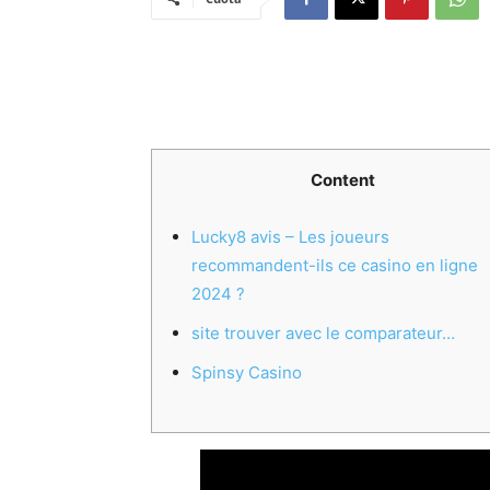
Content
Lucky8 avis – Les joueurs
recommandent-ils ce casino en ligne
2024 ?
site trouver avec le comparateur…
Spinsy Casino