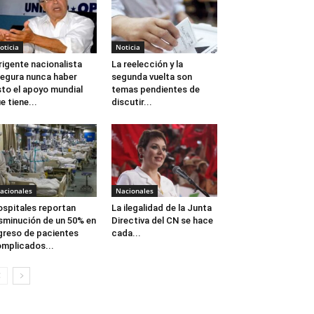
oticia
Noticia
rigente nacionalista
La reelección y la
egura nunca haber
segunda vuelta son
sto el apoyo mundial
temas pendientes de
e tiene...
discutir...
acionales
Nacionales
spitales reportan
La ilegalidad de la Junta
sminución de un 50% en
Directiva del CN se hace
greso de pacientes
cada...
mplicados...