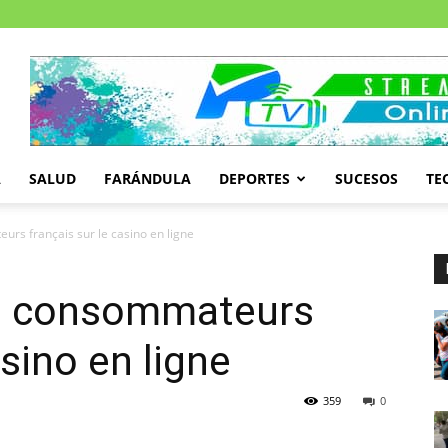
A
SALUD
FARÁNDULA
DEPORTES
SUCESOS
TE
urs français sur le casino en ligne
es consommateurs
asino en ligne
359
0