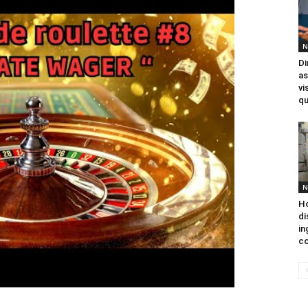
N
Di
as
vi
qu
N
Ho
di
in
co