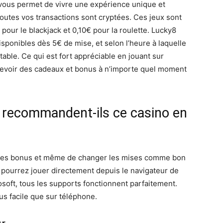
i vous permet de vivre une expérience unique et
toutes vos transactions sont cryptées. Ces jeux sont
pour le blackjack et 0,10€ pour la roulette. Lucky8
isponibles dès 5€ de mise, et selon l’heure à laquelle
able. Ce qui est fort appréciable en jouant sur
recevoir des cadeaux et bonus à n’importe quel moment
s recommandent-ils ce casino en
er des bonus et même de changer les mises comme bon
ourrez jouer directement depuis le navigateur de
osoft, tous les supports fonctionnent parfaitement.
lus facile que sur téléphone.