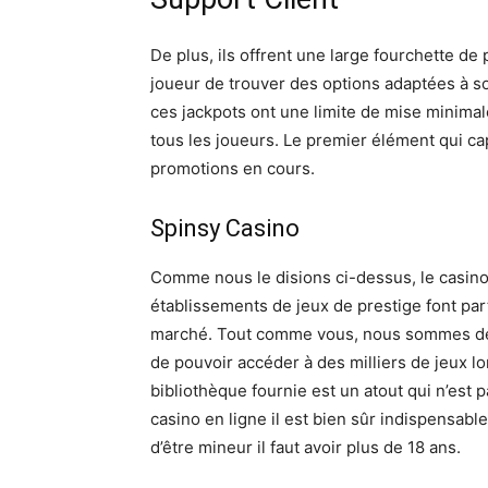
De plus, ils offrent une large fourchette de 
joueur de trouver des options adaptées à so
ces jackpots ont une limite de mise minimale
tous les joueurs. Le premier élément qui capt
promotions en cours.
Spinsy Casino
Comme nous le disions ci-dessus, le casino 
établissements de jeux de prestige font par
marché. Tout comme vous, nous sommes des
de pouvoir accéder à des milliers de jeux l
bibliothèque fournie est un atout qui n’est 
casino en ligne il est bien sûr indispensable 
d’être mineur il faut avoir plus de 18 ans.