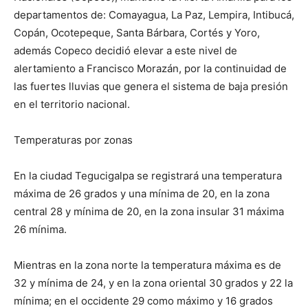
departamentos de: Comayagua, La Paz, Lempira, Intibucá,
Copán, Ocotepeque, Santa Bárbara, Cortés y Yoro,
además Copeco decidió elevar a este nivel de
alertamiento a Francisco Morazán, por la continuidad de
las fuertes lluvias que genera el sistema de baja presión
en el territorio nacional.
Temperaturas por zonas
En la ciudad Tegucigalpa se registrará una temperatura
máxima de 26 grados y una mínima de 20, en la zona
central 28 y mínima de 20, en la zona insular 31 máxima
26 mínima.
Mientras en la zona norte la temperatura máxima es de
32 y mínima de 24, y en la zona oriental 30 grados y 22 la
mínima; en el occidente 29 como máximo y 16 grados