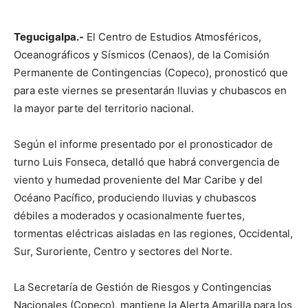
Tegucigalpa.-
El Centro de Estudios Atmosféricos,
Oceanográficos y Sísmicos (Cenaos), de la Comisión
Permanente de Contingencias (Copeco), pronosticó que
para este viernes se presentarán lluvias y chubascos en
la mayor parte del territorio nacional.
Según el informe presentado por el pronosticador de
turno Luis Fonseca, detalló que habrá convergencia de
viento y humedad proveniente del Mar Caribe y del
Océano Pacífico, produciendo lluvias y chubascos
débiles a moderados y ocasionalmente fuertes,
tormentas eléctricas aisladas en las regiones, Occidental,
Sur, Suroriente, Centro y sectores del Norte.
La Secretaría de Gestión de Riesgos y Contingencias
Nacionales (Copeco), mantiene la Alerta Amarilla para los