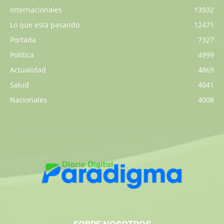
Internacionales
13932
Lo que está pasando
12471
Portada
7327
Política
4999
Actualidad
4869
Salud
4041
Nacionales
4008