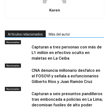
Karen
Artículos relacionados
Más del autor
Nacionales
Capturan a tres personas con más de
L1 millón en efectivo oculto en
maletas en La Ceiba
Nacionales
CNA denuncia millonario desfalco en
el FOSOVI y señala a exfuncionarios
Gilberto Ríos y Juan Ramón Cruz
Nacionales
Capturan a seis presuntos pandilleros
tras emboscada a policías en La Lima;
decomisan fusiles de alto poder