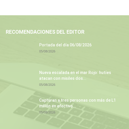
RECOMENDACIONES DEL EDITOR
Portada del día 06/08/2026
05/08/2026
Nueva escalada en el mar Rojo: hutíes
atacan con misiles dos...
05/08/2026
Capturan a tres personas con más de L1
millón en efectivo...
05/08/2026