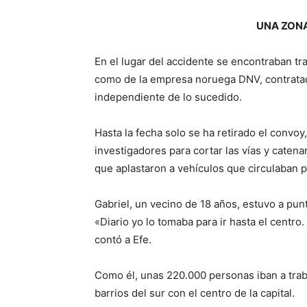
UNA ZON
En el lugar del accidente se encontraban tra
como de la empresa noruega DNV, contratada
independiente de lo sucedido.
Hasta la fecha solo se ha retirado el convoy
investigadores para cortar las vías y caten
que aplastaron a vehículos que circulaban po
Gabriel, un vecino de 18 años, estuvo a pun
«Diario yo lo tomaba para ir hasta el centro
contó a Efe.
Como él, unas 220.000 personas iban a trab
barrios del sur con el centro de la capital.