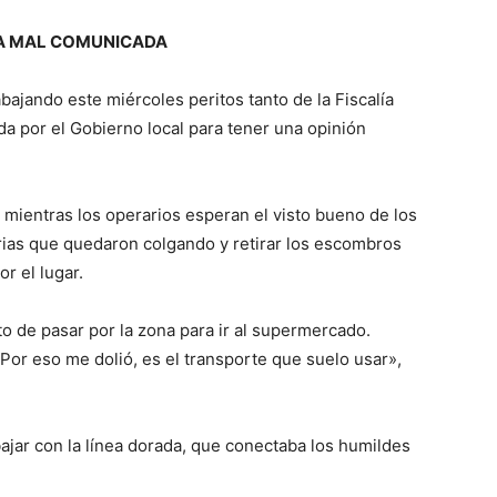
A MAL COMUNICADA
bajando este miércoles peritos tanto de la Fiscalía
 por el Gobierno local para tener una opinión
, mientras los operarios esperan el visto bueno de los
arias que quedaron colgando y retirar los escombros
r el lugar.
to de pasar por la zona para ir al supermercado.
. Por eso me dolió, es el transporte que suelo usar»,
ajar con la línea dorada, que conectaba los humildes