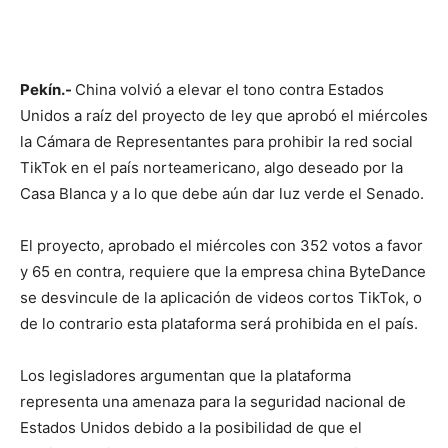
Pekín.-
China volvió a elevar el tono contra Estados
Unidos a raíz del proyecto de ley que aprobó el miércoles
la Cámara de Representantes para prohibir la red social
TikTok en el país norteamericano, algo deseado por la
Casa Blanca y a lo que debe aún dar luz verde el Senado.
El proyecto, aprobado el miércoles con 352 votos a favor
y 65 en contra, requiere que la empresa china ByteDance
se desvincule de la aplicación de videos cortos TikTok, o
de lo contrario esta plataforma será prohibida en el país.
Los legisladores argumentan que la plataforma
representa una amenaza para la seguridad nacional de
Estados Unidos debido a la posibilidad de que el