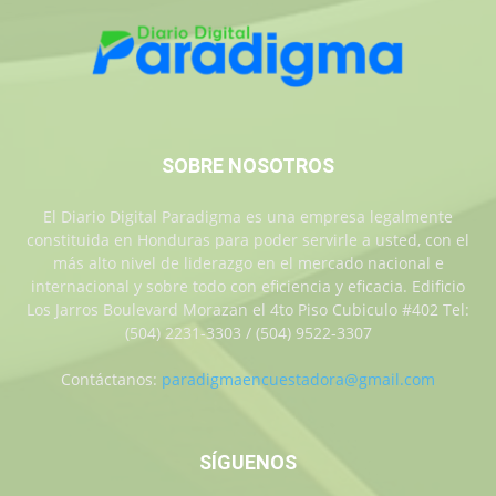
SOBRE NOSOTROS
El Diario Digital Paradigma es una empresa legalmente
constituida en Honduras para poder servirle a usted, con el
más alto nivel de liderazgo en el mercado nacional e
internacional y sobre todo con eficiencia y eficacia. Edificio
Los Jarros Boulevard Morazan el 4to Piso Cubiculo #402 Tel:
(504) 2231-3303 / (504) 9522-3307
Contáctanos:
paradigmaencuestadora@gmail.com
SÍGUENOS