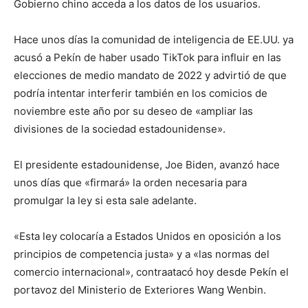
Gobierno chino acceda a los datos de los usuarios.
Hace unos días la comunidad de inteligencia de EE.UU. ya
acusó a Pekín de haber usado TikTok para influir en las
elecciones de medio mandato de 2022 y advirtió de que
podría intentar interferir también en los comicios de
noviembre este año por su deseo de «ampliar las
divisiones de la sociedad estadounidense».
El presidente estadounidense, Joe Biden, avanzó hace
unos días que «firmará» la orden necesaria para
promulgar la ley si esta sale adelante.
«Esta ley colocaría a Estados Unidos en oposición a los
principios de competencia justa» y a «las normas del
comercio internacional», contraatacó hoy desde Pekín el
portavoz del Ministerio de Exteriores Wang Wenbin.