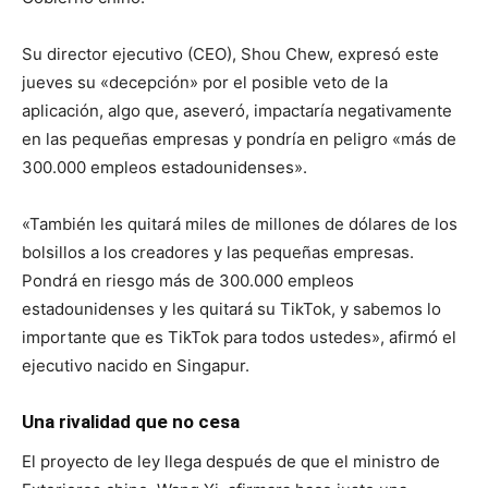
Su director ejecutivo (CEO), Shou Chew, expresó este
jueves su «decepción» por el posible veto de la
aplicación, algo que, aseveró, impactaría negativamente
en las pequeñas empresas y pondría en peligro «más de
300.000 empleos estadounidenses».
«También les quitará miles de millones de dólares de los
bolsillos a los creadores y las pequeñas empresas.
Pondrá en riesgo más de 300.000 empleos
estadounidenses y les quitará su TikTok, y sabemos lo
importante que es TikTok para todos ustedes», afirmó el
ejecutivo nacido en Singapur.
Una rivalidad que no cesa
El proyecto de ley llega después de que el ministro de