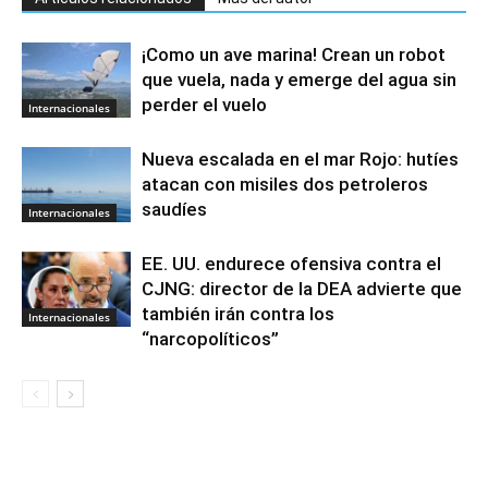
¡Como un ave marina! Crean un robot
que vuela, nada y emerge del agua sin
perder el vuelo
Internacionales
Nueva escalada en el mar Rojo: hutíes
atacan con misiles dos petroleros
saudíes
Internacionales
EE. UU. endurece ofensiva contra el
CJNG: director de la DEA advierte que
también irán contra los
Internacionales
“narcopolíticos”