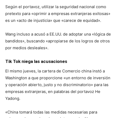
Según el portavoz, utilizar la seguridad nacional como
pretexto para «oprimir a empresas extranjeras exitosas»
es un «acto de injusticia» que «carece de equidad».
Wang incluso a acusó a EE.UU. de adoptar una «lógica de
bandidos», buscando «apropiarse de los logros de otros
por medios desleales».
Tik Tok niega las acusaciones
El mismo jueves, la cartera de Comercio china instó a
Washington a que proporcione «un entorno de inversión
y operación abierto, justo y no discriminatorio» para las
empresas extranjeras, en palabras del portavoz He
Yadong.
«China tomará todas las medidas necesarias para