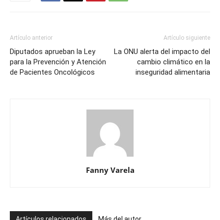
Artículo anterior
Artículo siguiente
Diputados aprueban la Ley
La ONU alerta del impacto del
para la Prevención y Atención
cambio climático en la
de Pacientes Oncológicos
inseguridad alimentaria
Fanny Varela
Artículos relacionados
Más del autor