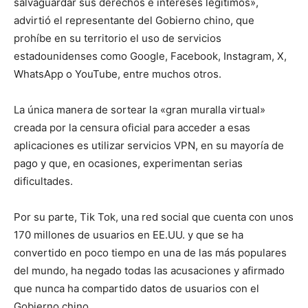
salvaguardar sus derechos e intereses legítimos»,
advirtió el representante del Gobierno chino, que
prohíbe en su territorio el uso de servicios
estadounidenses como Google, Facebook, Instagram, X,
WhatsApp o YouTube, entre muchos otros.
La única manera de sortear la «gran muralla virtual»
creada por la censura oficial para acceder a esas
aplicaciones es utilizar servicios VPN, en su mayoría de
pago y que, en ocasiones, experimentan serias
dificultades.
Por su parte, Tik Tok, una red social que cuenta con unos
170 millones de usuarios en EE.UU. y que se ha
convertido en poco tiempo en una de las más populares
del mundo, ha negado todas las acusaciones y afirmado
que nunca ha compartido datos de usuarios con el
Gobierno chino.