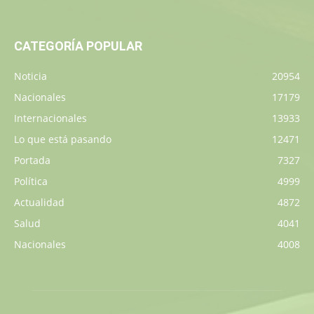
CATEGORÍA POPULAR
Noticia
20954
Nacionales
17179
Internacionales
13933
Lo que está pasando
12471
Portada
7327
Política
4999
Actualidad
4872
Salud
4041
Nacionales
4008