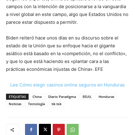
campos con la intención de posicionarse a la vanguardia
a nivel global en este campo, algo que Estados Unidos no
parece estar dispuesto a permitir.
Biden reiteró hace unos días en su discurso sobre el
estado de la Unión que su enfoque hacia el gigante
asiático está basado en la «competición, no el conflicto»,
y que lo que está haciendo es «plantar cara a las
prácticas económicas injustas de China». EFE
Lee Cómo elegir casinos online seguros en Honduras
ETIQUETAS
China
Diario Paradigma
EEUU.
Honduras
Noticias
Tecnología
tik tok