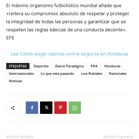
El máximo organismo futbolístico mundial añade que
«reitera su compromiso absoluto de respetar y proteger
la integridad de todas las personas y garantizar que se
respeten las reglas básicas de una conducta decente».
EFE
Lee Cómo elegir casinos online seguros en Honduras
ETIQUETAS
Deportes
Diario Paradigma
FIFA
Honduras
Internacionales
Lo que esta pasando
Luis Rubiales
Nacionales
Noticias
Artículo anterior
Artículo siguiente