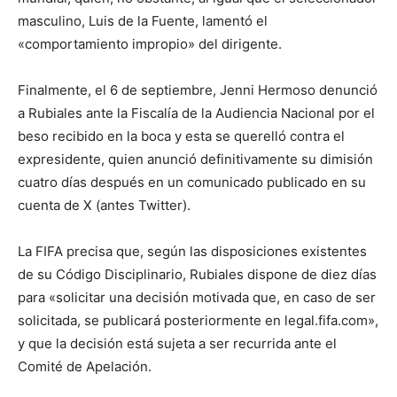
masculino, Luis de la Fuente, lamentó el
«comportamiento impropio» del dirigente.
Finalmente, el 6 de septiembre, Jenni Hermoso denunció
a Rubiales ante la Fiscalía de la Audiencia Nacional por el
beso recibido en la boca y esta se querelló contra el
expresidente, quien anunció definitivamente su dimisión
cuatro días después en un comunicado publicado en su
cuenta de X (antes Twitter).
La FIFA precisa que, según las disposiciones existentes
de su Código Disciplinario, Rubiales dispone de diez días
para «solicitar una decisión motivada que, en caso de ser
solicitada, se publicará posteriormente en legal.fifa.com»,
y que la decisión está sujeta a ser recurrida ante el
Comité de Apelación.