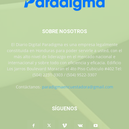
SOBRE NOSOTROS
El Diario Digital Paradigma es una empresa legalmente
constituida en Honduras para poder servirle a usted, con el
más alto nivel de liderazgo en el mercado nacional e
internacional y sobre todo con eficiencia y eficacia. Edificio
Los Jarros Boulevard Morazan el 4to Piso Cubiculo #402 Tel:
(504) 2231-3303 / (504) 9522-3307
Contáctanos:
paradigmaencuestadora@gmail.com
SÍGUENOS