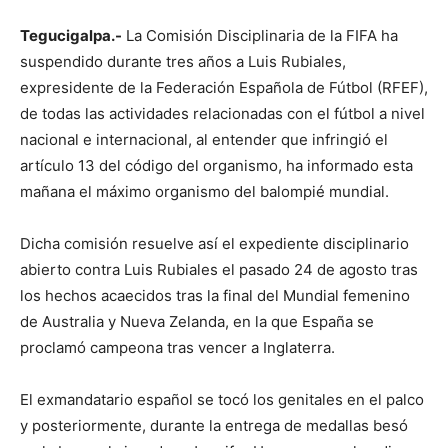
Tegucigalpa.-
La Comisión Disciplinaria de la FIFA ha
suspendido durante tres años a Luis Rubiales,
expresidente de la Federación Española de Fútbol (RFEF),
de todas las actividades relacionadas con el fútbol a nivel
nacional e internacional, al entender que infringió el
artículo 13 del código del organismo, ha informado esta
mañana el máximo organismo del balompié mundial.
Dicha comisión resuelve así el expediente disciplinario
abierto contra Luis Rubiales el pasado 24 de agosto tras
los hechos acaecidos tras la final del Mundial femenino
de Australia y Nueva Zelanda, en la que España se
proclamó campeona tras vencer a Inglaterra.
El exmandatario español se tocó los genitales en el palco
y posteriormente, durante la entrega de medallas besó