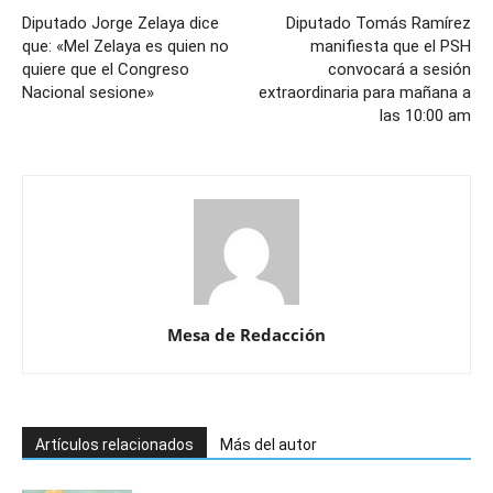
Diputado Jorge Zelaya dice
Diputado Tomás Ramírez
que: «Mel Zelaya es quien no
manifiesta que el PSH
quiere que el Congreso
convocará a sesión
Nacional sesione»
extraordinaria para mañana a
las 10:00 am
Mesa de Redacción
Artículos relacionados
Más del autor