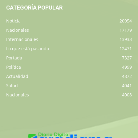
CATEGORÍA POPULAR
Noticia
20954
Nacionales
17179
Internacionales
13933
Lo que está pasando
12471
Portada
7327
Política
4999
Actualidad
4872
Salud
4041
Nacionales
4008