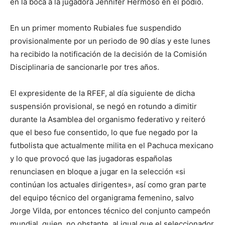
en la boca a la jugadora Jennifer Hermoso en el podio.
En un primer momento Rubiales fue suspendido
provisionalmente por un periodo de 90 días y este lunes
ha recibido la notificación de la decisión de la Comisión
Disciplinaria de sancionarle por tres años.
El expresidente de la RFEF, al día siguiente de dicha
suspensión provisional, se negó en rotundo a dimitir
durante la Asamblea del organismo federativo y reiteró
que el beso fue consentido, lo que fue negado por la
futbolista que actualmente milita en el Pachuca mexicano
y lo que provocó que las jugadoras españolas
renunciasen en bloque a jugar en la selección «si
continúan los actuales dirigentes», así como gran parte
del equipo técnico del organigrama femenino, salvo
Jorge Vilda, por entonces técnico del conjunto campeón
mundial, quien, no obstante, al igual que el seleccionador