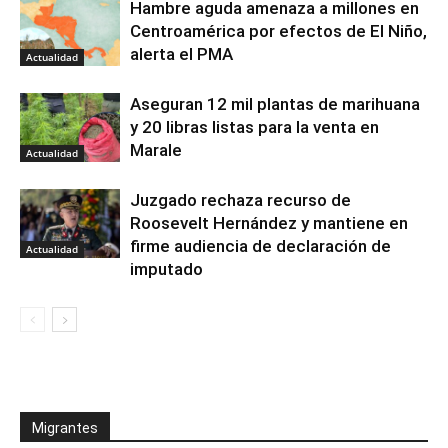
Hambre aguda amenaza a millones en
Centroamérica por efectos de El Niño,
alerta el PMA
Actualidad
Aseguran 12 mil plantas de marihuana
y 20 libras listas para la venta en
Marale
Actualidad
Juzgado rechaza recurso de
Roosevelt Hernández y mantiene en
firme audiencia de declaración de
Actualidad
imputado
Migrantes