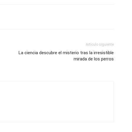
Artículo siguiente
La ciencia descubre el misterio tras la irresistible
mirada de los perros