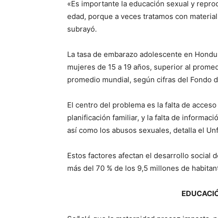
«Es importante la educación sexual y repro
edad, porque a veces tratamos con material 
subrayó.
La tasa de embarazo adolescente en Hondur
mujeres de 15 a 19 años, superior al promed
promedio mundial, según cifras del Fondo 
El centro del problema es la falta de acceso 
planificación familiar, y la falta de informa
así como los abusos sexuales, detalla el Un
Estos factores afectan el desarrollo social
más del 70 % de los 9,5 millones de habitan
EDUCACIÓ