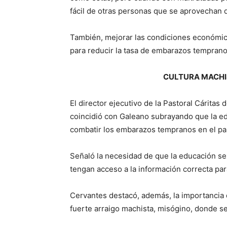
fácil de otras personas que se aprovechan d
También, mejorar las condiciones económica
para reducir la tasa de embarazos temprano
CULTURA MACHI
El director ejecutivo de la Pastoral Cáritas 
coincidió con Galeano subrayando que la ed
combatir los embarazos tempranos en el pa
Señaló la necesidad de que la educación se
tengan acceso a la información correcta pa
Cervantes destacó, además, la importancia
fuerte arraigo machista, misógino, donde se