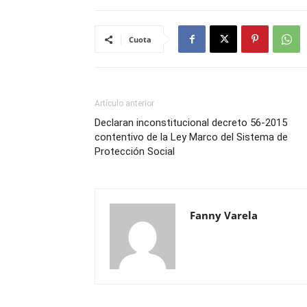
Cuota
Artículo anterior
Declaran inconstitucional decreto 56-2015
contentivo de la Ley Marco del Sistema de
Protección Social
Fanny Varela