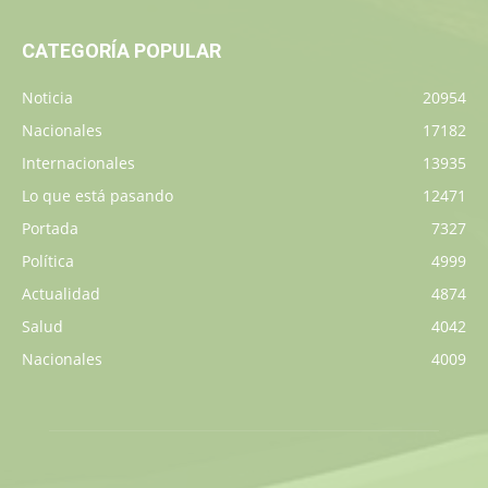
CATEGORÍA POPULAR
Noticia
20954
Nacionales
17182
Internacionales
13935
Lo que está pasando
12471
Portada
7327
Política
4999
Actualidad
4874
Salud
4042
Nacionales
4009