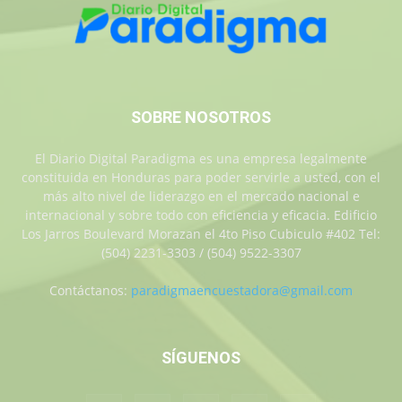
SOBRE NOSOTROS
El Diario Digital Paradigma es una empresa legalmente
constituida en Honduras para poder servirle a usted, con el
más alto nivel de liderazgo en el mercado nacional e
internacional y sobre todo con eficiencia y eficacia. Edificio
Los Jarros Boulevard Morazan el 4to Piso Cubiculo #402 Tel:
(504) 2231-3303 / (504) 9522-3307
Contáctanos:
paradigmaencuestadora@gmail.com
SÍGUENOS