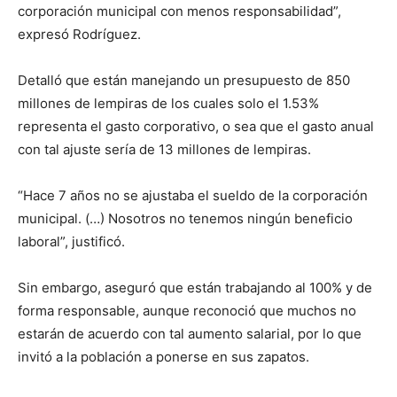
corporación municipal con menos responsabilidad”,
expresó Rodríguez.
Detalló que están manejando un presupuesto de 850
millones de lempiras de los cuales solo el 1.53%
representa el gasto corporativo, o sea que el gasto anual
con tal ajuste sería de 13 millones de lempiras.
“Hace 7 años no se ajustaba el sueldo de la corporación
municipal. (…) Nosotros no tenemos ningún beneficio
laboral”, justificó.
Sin embargo, aseguró que están trabajando al 100% y de
forma responsable, aunque reconoció que muchos no
estarán de acuerdo con tal aumento salarial, por lo que
invitó a la población a ponerse en sus zapatos.