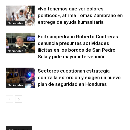
«No tenemos que ver colores
políticos», afirma Tomás Zambrano en
entrega de ayuda humanitaria
Nacionales
Edil sampedrano Roberto Contreras
denuncia presuntas actividades
ilícitas en los bordos de San Pedro
Nacionales
Sula y pide mayor intervención
Sectores cuestionan estrategia
contra la extorsión y exigen un nuevo
plan de seguridad en Honduras
Nacionales