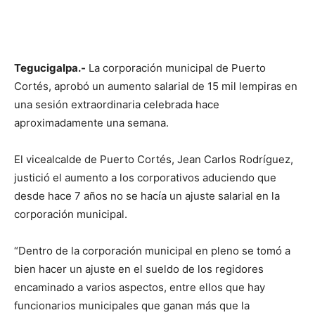
Tegucigalpa.-
La corporación municipal de Puerto
Cortés, aprobó un aumento salarial de 15 mil lempiras en
una sesión extraordinaria celebrada hace
aproximadamente una semana.
El vicealcalde de Puerto Cortés, Jean Carlos Rodríguez,
justició el aumento a los corporativos aduciendo que
desde hace 7 años no se hacía un ajuste salarial en la
corporación municipal.
“Dentro de la corporación municipal en pleno se tomó a
bien hacer un ajuste en el sueldo de los regidores
encaminado a varios aspectos, entre ellos que hay
funcionarios municipales que ganan más que la