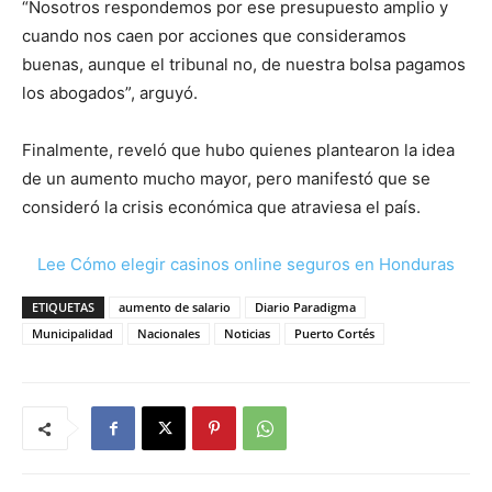
“Nosotros respondemos por ese presupuesto amplio y
cuando nos caen por acciones que consideramos
buenas, aunque el tribunal no, de nuestra bolsa pagamos
los abogados”, arguyó.
Finalmente, reveló que hubo quienes plantearon la idea
de un aumento mucho mayor, pero manifestó que se
consideró la crisis económica que atraviesa el país.
Lee Cómo elegir casinos online seguros en Honduras
ETIQUETAS
aumento de salario
Diario Paradigma
Municipalidad
Nacionales
Noticias
Puerto Cortés