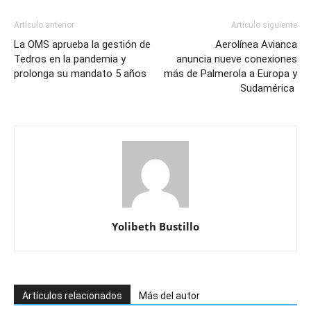
Artículo anterior
Artículo siguiente
La OMS aprueba la gestión de
Aerolínea Avianca
Tedros en la pandemia y
anuncia nueve conexiones
prolonga su mandato 5 años
más de Palmerola a Europa y
Sudamérica
Yolibeth Bustillo
Artículos relacionados
Más del autor