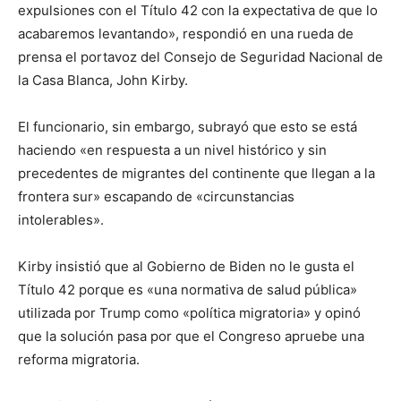
expulsiones con el Título 42 con la expectativa de que lo
acabaremos levantando», respondió en una rueda de
prensa el portavoz del Consejo de Seguridad Nacional de
la Casa Blanca, John Kirby.
El funcionario, sin embargo, subrayó que esto se está
haciendo «en respuesta a un nivel histórico y sin
precedentes de migrantes del continente que llegan a la
frontera sur» escapando de «circunstancias
intolerables».
Kirby insistió que al Gobierno de Biden no le gusta el
Título 42 porque es «una normativa de salud pública»
utilizada por Trump como «política migratoria» y opinó
que la solución pasa por que el Congreso apruebe una
reforma migratoria.