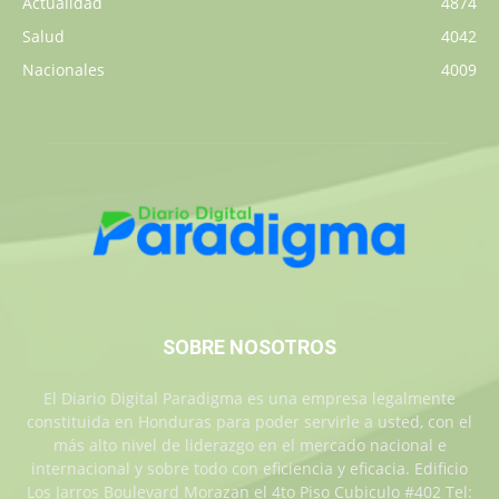
Actualidad
4874
Salud
4042
Nacionales
4009
SOBRE NOSOTROS
El Diario Digital Paradigma es una empresa legalmente
constituida en Honduras para poder servirle a usted, con el
más alto nivel de liderazgo en el mercado nacional e
internacional y sobre todo con eficiencia y eficacia. Edificio
Los Jarros Boulevard Morazan el 4to Piso Cubiculo #402 Tel: