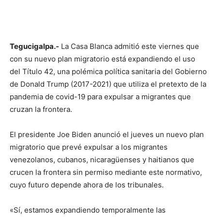
Tegucigalpa.-
La Casa Blanca admitió este viernes que
con su nuevo plan migratorio está expandiendo el uso
del Título 42, una polémica política sanitaria del Gobierno
de Donald Trump (2017-2021) que utiliza el pretexto de la
pandemia de covid-19 para expulsar a migrantes que
cruzan la frontera.
El presidente Joe Biden anunció el jueves un nuevo plan
migratorio que prevé expulsar a los migrantes
venezolanos, cubanos, nicaragüenses y haitianos que
crucen la frontera sin permiso mediante este normativo,
cuyo futuro depende ahora de los tribunales.
«Sí, estamos expandiendo temporalmente las