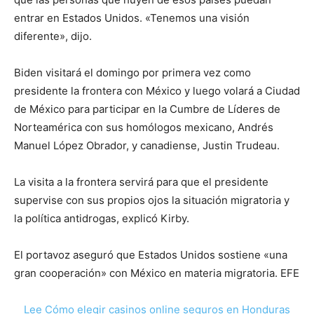
entrar en Estados Unidos. «Tenemos una visión
diferente», dijo.
Biden visitará el domingo por primera vez como
presidente la frontera con México y luego volará a Ciudad
de México para participar en la Cumbre de Líderes de
Norteamérica con sus homólogos mexicano, Andrés
Manuel López Obrador, y canadiense, Justin Trudeau.
La visita a la frontera servirá para que el presidente
supervise con sus propios ojos la situación migratoria y
la política antidrogas, explicó Kirby.
El portavoz aseguró que Estados Unidos sostiene «una
gran cooperación» con México en materia migratoria. EFE
Lee Cómo elegir casinos online seguros en Honduras