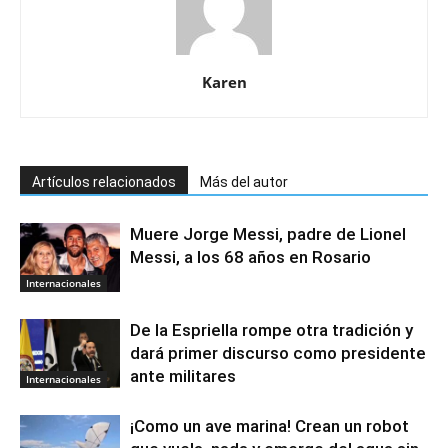
Karen
Artículos relacionados
Más del autor
Muere Jorge Messi, padre de Lionel
Messi, a los 68 años en Rosario
Internacionales
De la Espriella rompe otra tradición y
dará primer discurso como presidente
ante militares
Internacionales
¡Como un ave marina! Crean un robot