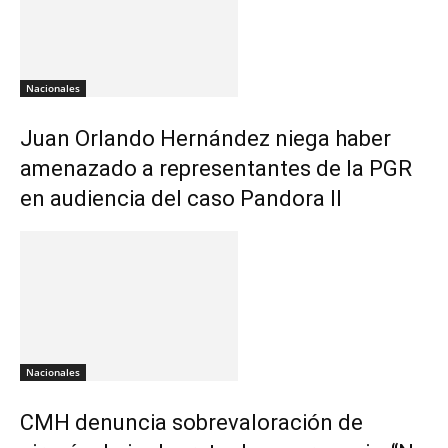
Nacionales
Juan Orlando Hernández niega haber
amenazado a representantes de la PGR
en audiencia del caso Pandora II
Nacionales
CMH denuncia sobrevaloración de