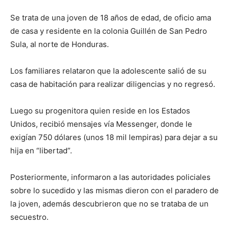
Se trata de una joven de 18 años de edad, de oficio ama
de casa y residente en la colonia Guillén de San Pedro
Sula, al norte de Honduras.
Los familiares relataron que la adolescente salió de su
casa de habitación para realizar diligencias y no regresó.
Luego su progenitora quien reside en los Estados
Unidos, recibió mensajes vía Messenger, donde le
exigían 750 dólares (unos 18 mil lempiras) para dejar a su
hija en “libertad”.
Posteriormente, informaron a las autoridades policiales
sobre lo sucedido y las mismas dieron con el paradero de
la joven, además descubrieron que no se trataba de un
secuestro.