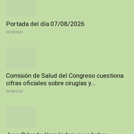
Portada del día 07/08/2026
06/08/2026
Comisión de Salud del Congreso cuestiona
cifras oficiales sobre cirugías y...
06/08/2026