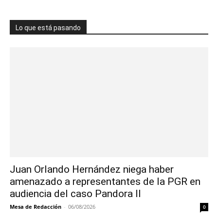
Lo que está pasando
Juan Orlando Hernández niega haber
amenazado a representantes de la PGR en
audiencia del caso Pandora II
Mesa de Redacción
-
06/08/2026
0