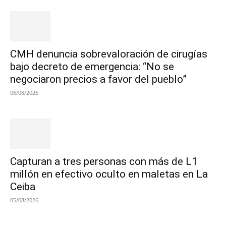
CMH denuncia sobrevaloración de cirugías
bajo decreto de emergencia: “No se
negociaron precios a favor del pueblo”
06/08/2026
Capturan a tres personas con más de L1
millón en efectivo oculto en maletas en La
Ceiba
05/08/2026