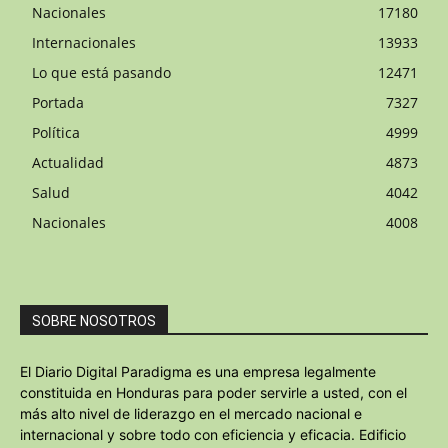
Nacionales
17180
Internacionales
13933
Lo que está pasando
12471
Portada
7327
Política
4999
Actualidad
4873
Salud
4042
Nacionales
4008
SOBRE NOSOTROS
El Diario Digital Paradigma es una empresa legalmente
constituida en Honduras para poder servirle a usted, con el
más alto nivel de liderazgo en el mercado nacional e
internacional y sobre todo con eficiencia y eficacia. Edificio