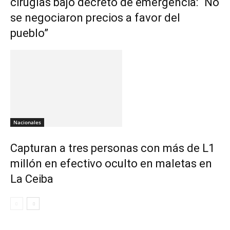
cirugías bajo decreto de emergencia: “No
se negociaron precios a favor del
pueblo”
Nacionales
Capturan a tres personas con más de L1
millón en efectivo oculto en maletas en
La Ceiba