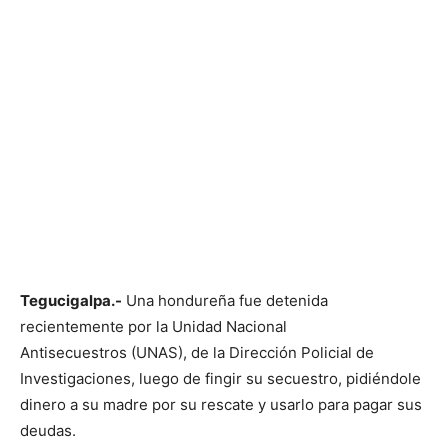
Tegucigalpa.-
Una hondureña fue detenida
recientemente por la Unidad Nacional
Antisecuestros (UNAS), de la Dirección Policial de
Investigaciones, luego de fingir su secuestro, pidiéndole
dinero a su madre por su rescate y usarlo para pagar sus
deudas.