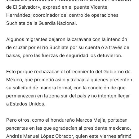
de El Salvador», expresó en el puente Vicente
Hernández, coordinador del centro de operaciones
Suchiate de la Guardia Nacional.
Algunos migrantes dejaron la caravana con la intención
de cruzar por el río Suchiate por su cuenta o a través de
balsas, pero las fuerzas de seguridad los detuvieron.
Esto porque rechazaban el ofrecimiento del Gobierno de
México, que prometió asilo y trabajo a quienes presenten
su solicitud de manera formal, con la condición de que
permanezcan en la zona sur del país y no intenten llegar
a Estados Unidos.
Pero otros, como el hondureño Marcos Mejía, portaban
pancartas en las que agradecían al presidente mexicano,
Andrés Manuel López Obrador, quien este viernes afirmó