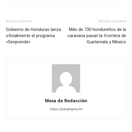
Artículo anterior
Artículo siguiente
Gobierno de Honduras lanza
Más de 730 hondureños de la
oficialmente el programa
caravana pasan la frontera de
«Senprende»
Guatemala y México
Mesa de Redacciòn
https://paradigma.hn