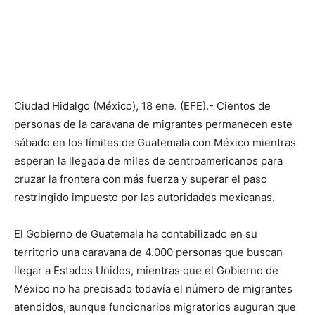
Ciudad Hidalgo (México), 18 ene. (EFE).- Cientos de
personas de la caravana de migrantes permanecen este
sábado en los límites de Guatemala con México mientras
esperan la llegada de miles de centroamericanos para
cruzar la frontera con más fuerza y superar el paso
restringido impuesto por las autoridades mexicanas.
El Gobierno de Guatemala ha contabilizado en su
territorio una caravana de 4.000 personas que buscan
llegar a Estados Unidos, mientras que el Gobierno de
México no ha precisado todavía el número de migrantes
atendidos, aunque funcionarios migratorios auguran que