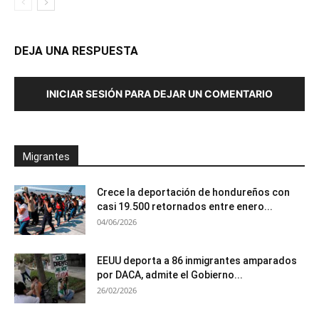
DEJA UNA RESPUESTA
INICIAR SESIÓN PARA DEJAR UN COMENTARIO
Migrantes
Crece la deportación de hondureños con
casi 19.500 retornados entre enero...
04/06/2026
EEUU deporta a 86 inmigrantes amparados
por DACA, admite el Gobierno...
26/02/2026