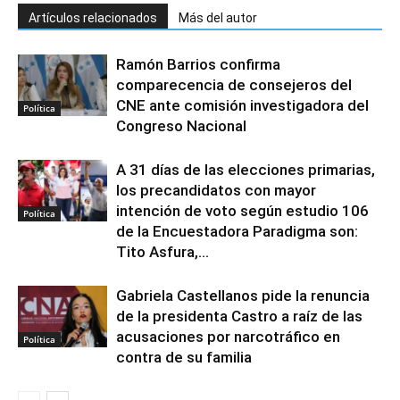
Artículos relacionados
Más del autor
Ramón Barrios confirma
comparecencia de consejeros del
CNE ante comisión investigadora del
Política
Congreso Nacional
A 31 días de las elecciones primarias,
los precandidatos con mayor
intención de voto según estudio 106
Política
de la Encuestadora Paradigma son:
Tito Asfura,...
Gabriela Castellanos pide la renuncia
de la presidenta Castro a raíz de las
acusaciones por narcotráfico en
Política
contra de su familia