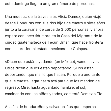
este domingo llegará un gran número de personas.
Una muestra de la travesía es Alicia Damez, quien viajó
desde Honduras con sus dos hijos de cuatro y siete años
junto a la caravana, de cerca de 3.000 personas, y ahora
espera con incertidumbre en la Casa del Migrante de la
ciudad guatemalteca de Tecun Umán, que hace frontera
con el suroriental estado mexicano de Chiapas.
«Dicen que están ayudando (en México), vamos a ver.
Otros dicen que los están deportando. Si los están
deportando, qué mal lo que hacen. Porque a uno tanto
que le cuesta llegar hasta acá para que los manden de
regreso. Mire, hasta aguantado hambre, el sol,
caminando con los niños y todo», comentó Damez a Efe.
A la fila de hondureños y salvadoreños que esperan