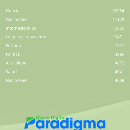
Noticia
20954
Nacionales
17179
Internacionales
13933
Lo que está pasando
12471
Portada
7327
Política
4999
Actualidad
4872
Salud
4041
Nacionales
4008