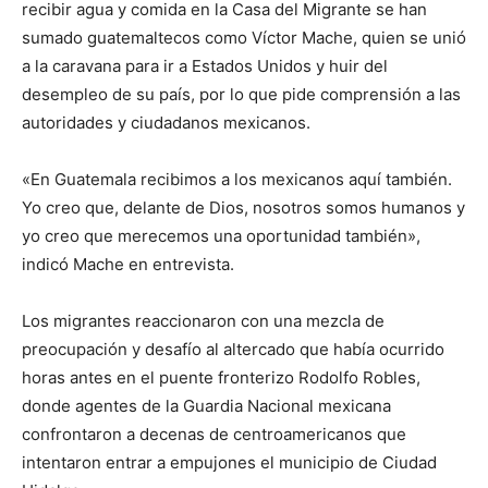
recibir agua y comida en la Casa del Migrante se han
sumado guatemaltecos como Víctor Mache, quien se unió
a la caravana para ir a Estados Unidos y huir del
desempleo de su país, por lo que pide comprensión a las
autoridades y ciudadanos mexicanos.
«En Guatemala recibimos a los mexicanos aquí también.
Yo creo que, delante de Dios, nosotros somos humanos y
yo creo que merecemos una oportunidad también»,
indicó Mache en entrevista.
Los migrantes reaccionaron con una mezcla de
preocupación y desafío al altercado que había ocurrido
horas antes en el puente fronterizo Rodolfo Robles,
donde agentes de la Guardia Nacional mexicana
confrontaron a decenas de centroamericanos que
intentaron entrar a empujones el municipio de Ciudad