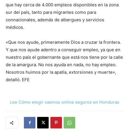
que hay cerca de 4.000 empleos disponibles en la zona
sur del país, tanto para migrantes como para
connacionales, además de albergues y servicios
médicos.
«Que nos ayude, primeramente Dios a cruzar la frontera.
Y que nos ayude adentro a conseguir empleo, ya que en
nuestro país el gobernante que está nos tiene por la calle
de la amargura. No nos ayuda en nada, no hay empleo.
Nosotros huimos por la apatía, extorsiones y muerte»,
detalló. EFE
Lee Cómo elegir casinos online seguros en Honduras