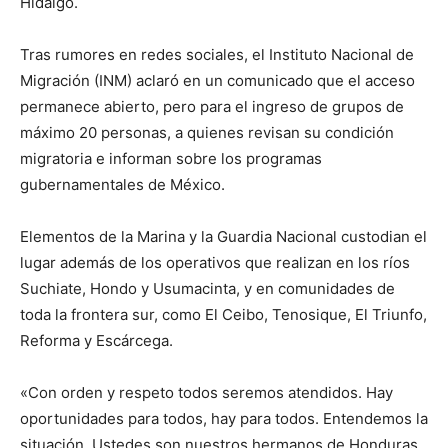
Hidalgo.
Tras rumores en redes sociales, el Instituto Nacional de
Migración (INM) aclaró en un comunicado que el acceso
permanece abierto, pero para el ingreso de grupos de
máximo 20 personas, a quienes revisan su condición
migratoria e informan sobre los programas
gubernamentales de México.
Elementos de la Marina y la Guardia Nacional custodian el
lugar además de los operativos que realizan en los ríos
Suchiate, Hondo y Usumacinta, y en comunidades de
toda la frontera sur, como El Ceibo, Tenosique, El Triunfo,
Reforma y Escárcega.
«Con orden y respeto todos seremos atendidos. Hay
oportunidades para todos, hay para todos. Entendemos la
situación. Ustedes son nuestros hermanos de Honduras,