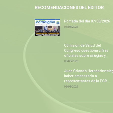
RECOMENDACIONES DEL EDITOR
Portada del día 07/08/2026
06/08/2026
Comisión de Salud del
Congreso cuestiona cifras
oficiales sobre cirugías y...
06/08/2026
Juan Orlando Hernández nie
haber amenazado a
representantes de la PGR...
06/08/2026