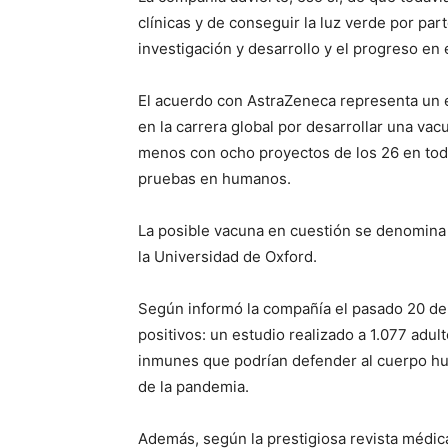
clínicas y de conseguir la luz verde por par
investigación y desarrollo y el progreso en 
El acuerdo con AstraZeneca representa un es
en la carrera global por desarrollar una vac
menos con ocho proyectos de los 26 en tod
pruebas en humanos.
La posible vacuna en cuestión se denomina
la Universidad de Oxford.
Según informó la compañía el pasado 20 de 
positivos: un estudio realizado a 1.077 adu
inmunes que podrían defender al cuerpo hu
de la pandemia.
Además, según la prestigiosa revista médica