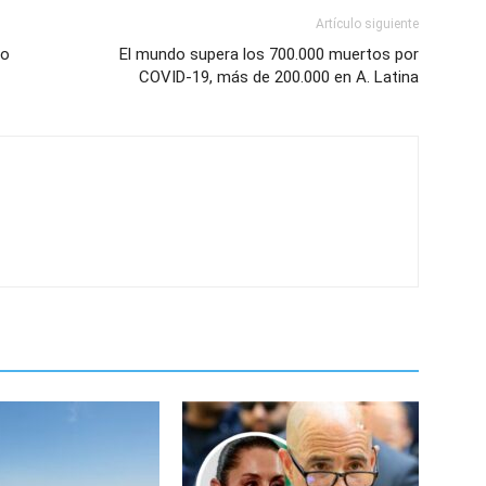
Artículo siguiente
po
El mundo supera los 700.000 muertos por
COVID-19, más de 200.000 en A. Latina