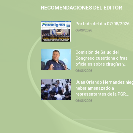
RECOMENDACIONES DEL EDITOR
Portada del día 07/08/2026
06/08/2026
Comisión de Salud del
Congreso cuestiona cifras
oficiales sobre cirugías y...
06/08/2026
Juan Orlando Hernández nie
haber amenazado a
representantes de la PGR...
06/08/2026