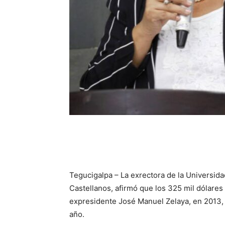
Tegucigalpa – La exrectora de la Universi
Castellanos, afirmó que los 325 mil dólare
expresidente José Manuel Zelaya, en 2013, 
año.