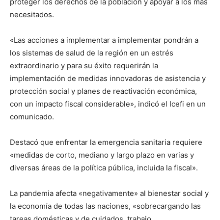
proteger los derechos de la población y apoyar a los más
necesitados.
«Las acciones a implementar a implementar pondrán a
los sistemas de salud de la región en un estrés
extraordinario y para su éxito requerirán la
implementación de medidas innovadoras de asistencia y
protección social y planes de reactivación económica,
con un impacto fiscal considerable», indicó el Icefi en un
comunicado.
Destacó que enfrentar la emergencia sanitaria requiere
«medidas de corto, mediano y largo plazo en varias y
diversas áreas de la política pública, incluida la fiscal».
La pandemia afecta «negativamente» al bienestar social y
la economía de todas las naciones, «sobrecargando las
tareas domésticas y de cuidados, trabajo