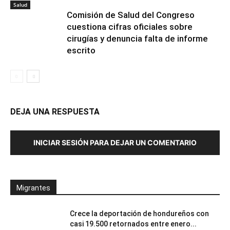
Salud
Comisión de Salud del Congreso
cuestiona cifras oficiales sobre
cirugías y denuncia falta de informe
escrito
DEJA UNA RESPUESTA
INICIAR SESIÓN PARA DEJAR UN COMENTARIO
Migrantes
Crece la deportación de hondureños con
casi 19.500 retornados entre enero...