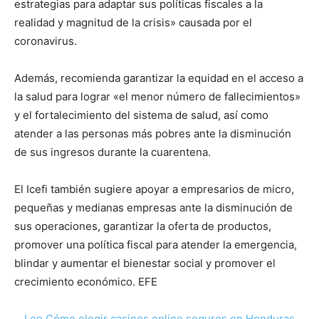
estrategias para adaptar sus políticas fiscales a la
realidad y magnitud de la crisis» causada por el
coronavirus.
Además, recomienda garantizar la equidad en el acceso a
la salud para lograr «el menor número de fallecimientos»
y el fortalecimiento del sistema de salud, así como
atender a las personas más pobres ante la disminución
de sus ingresos durante la cuarentena.
El Icefi también sugiere apoyar a empresarios de micro,
pequeñas y medianas empresas ante la disminución de
sus operaciones, garantizar la oferta de productos,
promover una política fiscal para atender la emergencia,
blindar y aumentar el bienestar social y promover el
crecimiento económico. EFE
Lee Cómo elegir casinos online seguros en Honduras