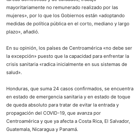
mayoritariamente no remunerado realizado por las
mujeres», por lo que los Gobiernos están «adoptando
medidas de política pública en el corto, mediano y largo
plazo», añadió.
En su opinión, los países de Centroamérica «no debe ser
la excepción» puesto que la capacidad para enfrentar la
crisis sanitaria «radica inicialmente en sus sistemas de
salud».
Honduras, que suma 24 casos confirmados, se encuentra
en estado de emergencia sanitaria y en estado de toque
de queda absoluto para tratar de evitar la entrada y
propagación del COVID-19, que avanza por
Centroamérica y que ya afecta a Costa Rica, El Salvador,
Guatemala, Nicaragua y Panamá.