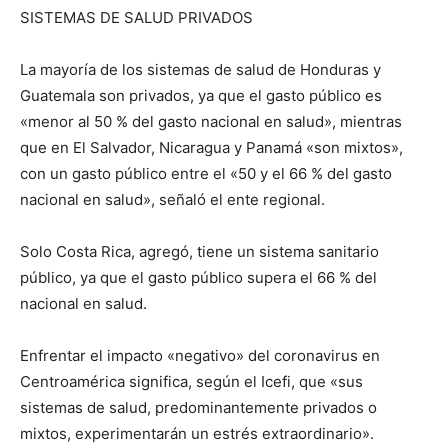
SISTEMAS DE SALUD PRIVADOS
La mayoría de los sistemas de salud de Honduras y
Guatemala son privados, ya que el gasto público es
«menor al 50 % del gasto nacional en salud», mientras
que en El Salvador, Nicaragua y Panamá «son mixtos»,
con un gasto público entre el «50 y el 66 % del gasto
nacional en salud», señaló el ente regional.
Solo Costa Rica, agregó, tiene un sistema sanitario
público, ya que el gasto público supera el 66 % del
nacional en salud.
Enfrentar el impacto «negativo» del coronavirus en
Centroamérica significa, según el Icefi, que «sus
sistemas de salud, predominantemente privados o
mixtos, experimentarán un estrés extraordinario».