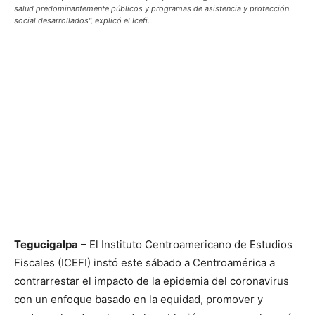
salud predominantemente públicos y programas de asistencia y protección
social desarrollados", explicó el Icefi.
Tegucigalpa
– El Instituto Centroamericano de Estudios
Fiscales (ICEFI) instó este sábado a Centroamérica a
contrarrestar el impacto de la epidemia del coronavirus
con un enfoque basado en la equidad, promover y