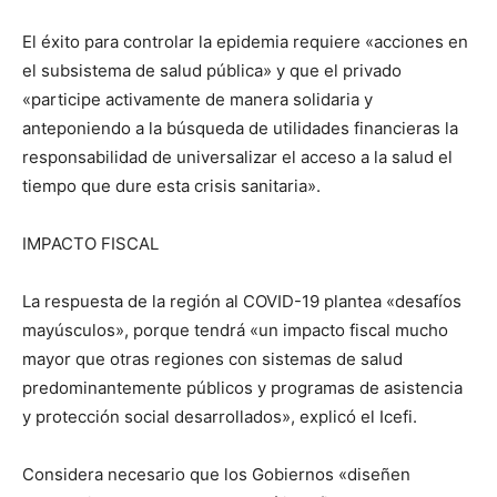
El éxito para controlar la epidemia requiere «acciones en
el subsistema de salud pública» y que el privado
«participe activamente de manera solidaria y
anteponiendo a la búsqueda de utilidades financieras la
responsabilidad de universalizar el acceso a la salud el
tiempo que dure esta crisis sanitaria».
IMPACTO FISCAL
La respuesta de la región al COVID-19 plantea «desafíos
mayúsculos», porque tendrá «un impacto fiscal mucho
mayor que otras regiones con sistemas de salud
predominantemente públicos y programas de asistencia
y protección social desarrollados», explicó el Icefi.
Considera necesario que los Gobiernos «diseñen