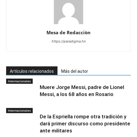
Mesa de Redacciòn
https://paradigma.hn
Artículos relacionados
Más del autor
Internacionales
Muere Jorge Messi, padre de Lionel
Messi, a los 68 años en Rosario
Internacionales
De la Espriella rompe otra tradición y
dará primer discurso como presidente
ante militares