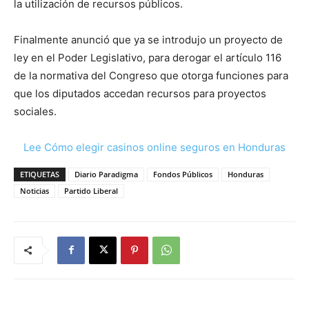
la utilización de recursos públicos.
Finalmente anunció que ya se introdujo un proyecto de
ley en el Poder Legislativo, para derogar el artículo 116
de la normativa del Congreso que otorga funciones para
que los diputados accedan recursos para proyectos
sociales.
Lee Cómo elegir casinos online seguros en Honduras
ETIQUETAS
Diario Paradigma
Fondos Públicos
Honduras
Noticias
Partido Liberal