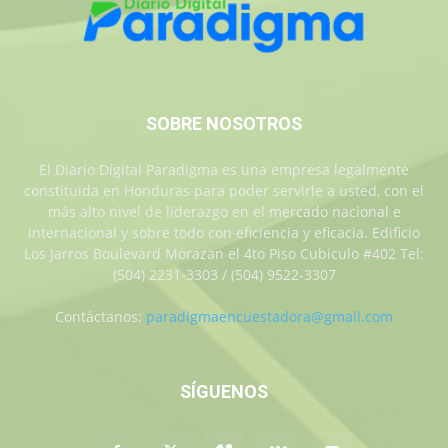
SOBRE NOSOTROS
El Diario Digital Paradigma es una empresa legalmente
constituida en Honduras para poder servirle a usted, con el
más alto nivel de liderazgo en el mercado nacional e
internacional y sobre todo con eficiencia y eficacia. Edificio
Los Jarros Boulevard Morazan el 4to Piso Cubiculo #402 Tel:
(504) 2231-3303 / (504) 9522-3307
Contáctanos:
paradigmaencuestadora@gmail.com
SÍGUENOS