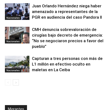
Juan Orlando Hernández niega haber
amenazado a representantes de la
PGR en audiencia del caso Pandora II
Nacionales
CMH denuncia sobrevaloración de
cirugías bajo decreto de emergencia:
“No se negociaron precios a favor del
Nacionales
pueblo”
Capturan a tres personas con más de
L1 millón en efectivo oculto en
maletas en La Ceiba
Nacionales
Migrantes