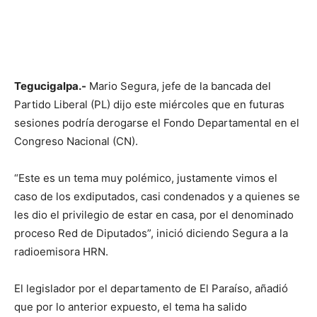
Tegucigalpa.-
Mario Segura, jefe de la bancada del
Partido Liberal (PL) dijo este miércoles que en futuras
sesiones podría derogarse el Fondo Departamental en el
Congreso Nacional (CN).
“Este es un tema muy polémico, justamente vimos el
caso de los exdiputados, casi condenados y a quienes se
les dio el privilegio de estar en casa, por el denominado
proceso Red de Diputados”, inició diciendo Segura a la
radioemisora HRN.
El legislador por el departamento de El Paraíso, añadió
que por lo anterior expuesto, el tema ha salido