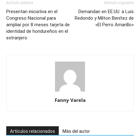
Artículo anterior
Artículo siguiente
Presentan iniciativa en el
Demandan en EE.UU. a Luis
Congreso Nacional para
Redondo y Milton Benítez de
ampliar por 8 meses tarjeta de
«El Perro Amarillo»
identidad de hondureños en el
extranjero
Fanny Varela
Artículos relacionados
Más del autor