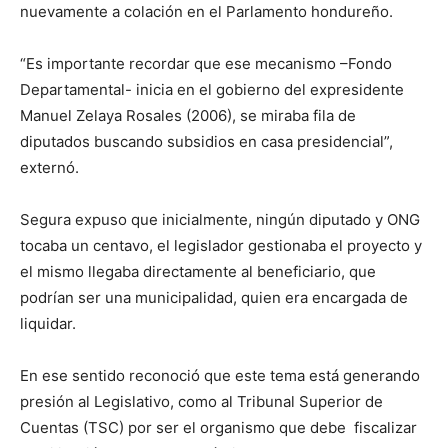
nuevamente a colación en el Parlamento hondureño.
“Es importante recordar que ese mecanismo –Fondo
Departamental- inicia en el gobierno del expresidente
Manuel Zelaya Rosales (2006), se miraba fila de
diputados buscando subsidios en casa presidencial”,
externó.
Segura expuso que inicialmente, ningún diputado y ONG
tocaba un centavo, el legislador gestionaba el proyecto y
el mismo llegaba directamente al beneficiario, que
podrían ser una municipalidad, quien era encargada de
liquidar.
En ese sentido reconoció que este tema está generando
presión al Legislativo, como al Tribunal Superior de
Cuentas (TSC) por ser el organismo que debe fiscalizar