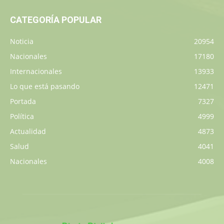
CATEGORÍA POPULAR
Noticia
20954
Nacionales
17180
Internacionales
13933
Lo que está pasando
12471
Portada
7327
Política
4999
Actualidad
4873
Salud
4041
Nacionales
4008