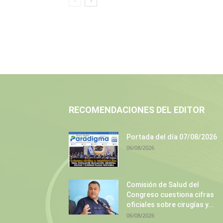
RECOMENDACIONES DEL EDITOR
Portada del día 07/08/2026
06/08/2026
Comisión de Salud del
Congreso cuestiona cifras
oficiales sobre cirugías y...
06/08/2026