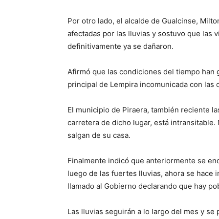
Por otro lado, el alcalde de Gualcinse, Milt
afectadas por las lluvias y sostuvo que las 
definitivamente ya se dañaron.
Afirmó que las condiciones del tiempo han 
principal de Lempira incomunicada con las 
El municipio de Piraera, también reciente la
carretera de dicho lugar, está intransitabl
salgan de su casa.
Finalmente indicó que anteriormente se enc
luego de las fuertes lluvias, ahora se hac
llamado al Gobierno declarando que hay po
Las lluvias seguirán a lo largo del mes y s