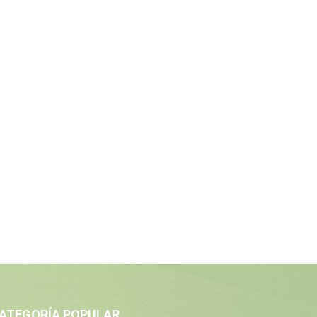
ATEGORÍA POPULAR