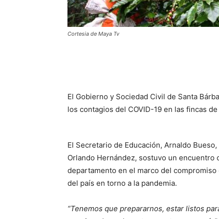
Cortesia de Maya Tv
El Gobierno y Sociedad Civil de Santa Bárba
los contagios del COVID-19 en las fincas de 
El Secretario de Educación, Arnaldo Bueso,
Orlando Hernández, sostuvo un encuentro c
departamento en el marco del compromiso d
del país en torno a la pandemia.
“Tenemos que prepararnos, estar listos pa