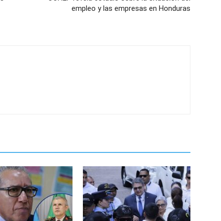
empleo y las empresas en Honduras