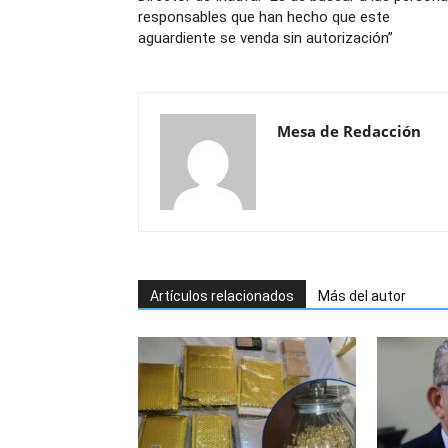
responsables que han hecho que este
aguardiente se venda sin autorización”
Mesa de Redacción
Artículos relacionados
Más del autor