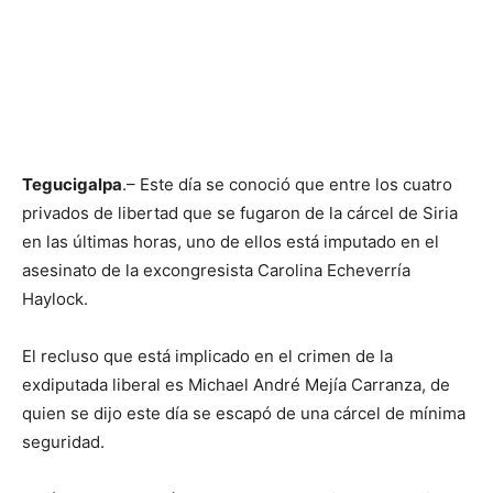
Tegucigalpa
.– Este día se conoció que entre los cuatro
privados de libertad que se fugaron de la cárcel de Siria
en las últimas horas, uno de ellos está imputado en el
asesinato de la excongresista Carolina Echeverría
Haylock.
El recluso que está implicado en el crimen de la
exdiputada liberal es Michael André Mejía Carranza, de
quien se dijo este día se escapó de una cárcel de mínima
seguridad.