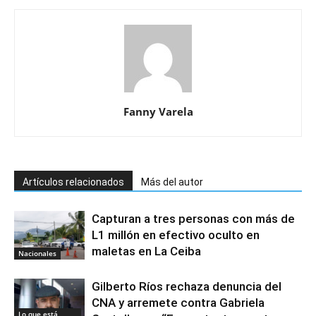
Fanny Varela
Artículos relacionados
Más del autor
Capturan a tres personas con más de
L1 millón en efectivo oculto en
maletas en La Ceiba
Nacionales
Gilberto Ríos rechaza denuncia del
CNA y arremete contra Gabriela
Lo que está