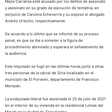
Mejía Carranza está acusado por los delitos de asesinato
y asesinato en su grado de ejecución de tentativa, en
perjuicio de Carolina Echeverría y su esposo el abogado
Andrés Urtecho, respectivamente.
De acuerdo a lo último que se informó de su proceso
penal, es que se iba a someter a la figura de
procedimiento abreviado y esperara el señalamiento de
la audiencia.
Este imputado se fugó en las últimas horas junto a otras
tres personas de la cárcel de Siria localizado en el
municipio de El Porvenir, departamento de Francisco
Morazán.
La exdiputada liberal fue asesinada el 25 de julio de 2021
en el interior de su vivienda en la residencial Lomas del
Mayab en la ciudad de Tegucigalpa.