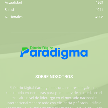
Actualidad
4869
Salud
4041
Nacionales
4008
SOBRE NOSOTROS
El Diario Digital Paradigma es una empresa legalmente
constituida en Honduras para poder servirle a usted, con el
más alto nivel de liderazgo en el mercado nacional e
internacional y sobre todo con eficiencia y eficacia. Edificio
Los Jarros Boulevard Morazan el 4to Piso Cubiculo #402 Tel: