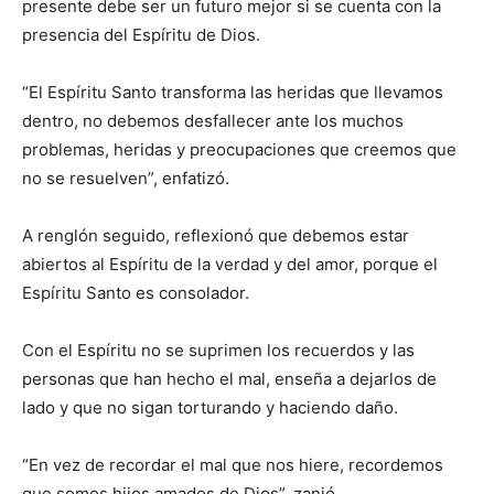
presente debe ser un futuro mejor si se cuenta con la
presencia del Espíritu de Dios.
“El Espíritu Santo transforma las heridas que llevamos
dentro, no debemos desfallecer ante los muchos
problemas, heridas y preocupaciones que creemos que
no se resuelven”, enfatizó.
A renglón seguido, reflexionó que debemos estar
abiertos al Espíritu de la verdad y del amor, porque el
Espíritu Santo es consolador.
Con el Espíritu no se suprimen los recuerdos y las
personas que han hecho el mal, enseña a dejarlos de
lado y que no sigan torturando y haciendo daño.
“En vez de recordar el mal que nos hiere, recordemos
que somos hijos amados de Dios”, zanjó.