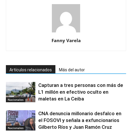
Fanny Varela
Artículos relacionados
Más del autor
Capturan a tres personas con más de
L1 millón en efectivo oculto en
maletas en La Ceiba
Nacionales
CNA denuncia millonario desfalco en
el FOSOVI y señala a exfuncionarios
Gilberto Ríos y Juan Ramón Cruz
Nacionales