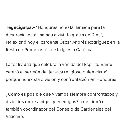
Tegucigalpa.-
“Honduras no está llamada para la
desgracia, está llamada a vivir la gracia de Dios”,
reflexionó hoy el cardenal Óscar Andrés Rodríguez en la
fiesta de Pentecostés de la Iglesia Católica.
La festividad que celebra la venida del Espíritu Santo
centró el sermón del jerarca religioso quien clamó
porque no exista división y confrontación en Honduras.
¿Cómo es posible que vivamos siempre confrontados y
divididos entre amigos y enemigos?, cuestionó el
también coordinador del Consejo de Cardenales del
Vaticano.