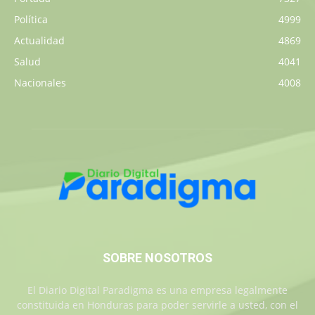
Política
4999
Actualidad
4869
Salud
4041
Nacionales
4008
SOBRE NOSOTROS
El Diario Digital Paradigma es una empresa legalmente
constituida en Honduras para poder servirle a usted, con el