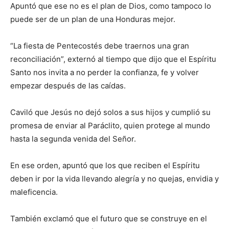
Apuntó que ese no es el plan de Dios, como tampoco lo
puede ser de un plan de una Honduras mejor.
“La fiesta de Pentecostés debe traernos una gran
reconciliación”, externó al tiempo que dijo que el Espíritu
Santo nos invita a no perder la confianza, fe y volver
empezar después de las caídas.
Caviló que Jesús no dejó solos a sus hijos y cumplió su
promesa de enviar al Paráclito, quien protege al mundo
hasta la segunda venida del Señor.
En ese orden, apuntó que los que reciben el Espíritu
deben ir por la vida llevando alegría y no quejas, envidia y
maleficencia.
También exclamó que el futuro que se construye en el