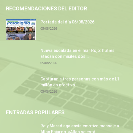
RECOMENDACIONES DEL EDITOR
Portada del día 06/08/2026
05/08/2026
Nueva escalada en el mar Rojo: hutíes
atacan con misiles dos...
05/08/2026
Capturan a tres personas con más de L1
millón en efectivo...
05/08/2026
ENTRADAS POPULARES
Rely Maradiaga envía emotivo mensaje a
Allan Fajardo, «Allan se está...