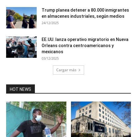
Trump planea detener a 80.000 inmigrantes
en almacenes industriales, según medios
24/12/2025
EE.UU. lanza operativo migratorio en Nueva
Orleans contra centroamericanos y
mexicanos
03/12/2025
Cargar más
HOT NEWS