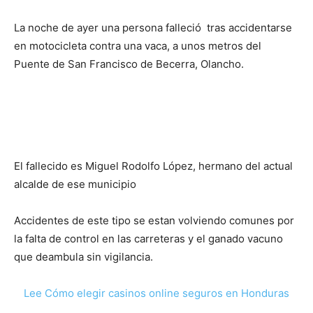
La noche de ayer una persona falleció tras accidentarse
en motocicleta contra una vaca, a unos metros del
Puente de San Francisco de Becerra, Olancho.
El fallecido es Miguel Rodolfo López, hermano del actual
alcalde de ese municipio
Accidentes de este tipo se estan volviendo comunes por
la falta de control en las carreteras y el ganado vacuno
que deambula sin vigilancia.
Lee Cómo elegir casinos online seguros en Honduras