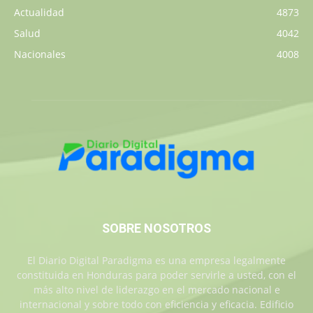
Actualidad
4873
Salud
4042
Nacionales
4008
SOBRE NOSOTROS
El Diario Digital Paradigma es una empresa legalmente
constituida en Honduras para poder servirle a usted, con el
más alto nivel de liderazgo en el mercado nacional e
internacional y sobre todo con eficiencia y eficacia. Edificio