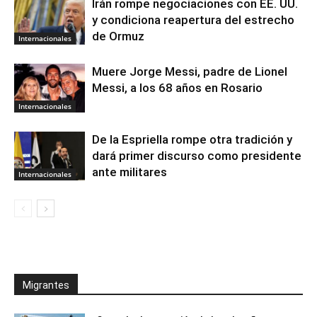
Irán rompe negociaciones con EE. UU.
y condiciona reapertura del estrecho
de Ormuz
Internacionales
Muere Jorge Messi, padre de Lionel
Messi, a los 68 años en Rosario
Internacionales
De la Espriella rompe otra tradición y
dará primer discurso como presidente
ante militares
Internacionales
Migrantes