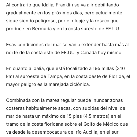
Al contrario que Idalia, Franklin se va a ir debilitando
gradualmente en los próximos días, pero actualmente
sigue siendo peligroso, por el oleaje y la resaca que
produce en Bermuda y en la costa sureste de EE.UU.
Esas condiciones del mar se van a extender hasta más al
norte de la costa este de EE.UU. y Canadá hoy mismo.
En cuanto a Idalia, que está localizado a 195 millas (310
km) al suroeste de Tampa, en la costa oeste de Florida, el
mayor peligro es la marejada ciclónica.
Combinada con la marea regular puede inundar zonas
costeras habitualmente secas, con subidas del nivel del
mar de hasta un máximo de 15 pies (4,5 metros) en el
tramo de la costa floridana sobre el Golfo de México que
va desde la desembocadura del río Aucilla, en el sur,