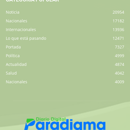
Noticia
20954
Nacionales
17182
Internacionales
13936
Lo que está pasando
12471
Portada
7327
Política
4999
Actualidad
4874
Salud
4042
Nacionales
4009