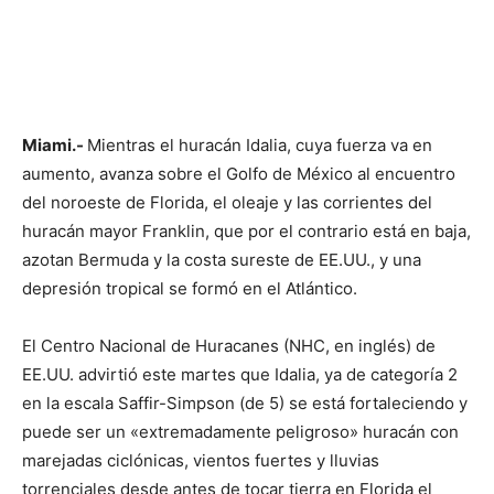
Miami.-
Mientras el huracán Idalia, cuya fuerza va en
aumento, avanza sobre el Golfo de México al encuentro
del noroeste de Florida, el oleaje y las corrientes del
huracán mayor Franklin, que por el contrario está en baja,
azotan Bermuda y la costa sureste de EE.UU., y una
depresión tropical se formó en el Atlántico.
El Centro Nacional de Huracanes (NHC, en inglés) de
EE.UU. advirtió este martes que Idalia, ya de categoría 2
en la escala Saffir-Simpson (de 5) se está fortaleciendo y
puede ser un «extremadamente peligroso» huracán con
marejadas ciclónicas, vientos fuertes y lluvias
torrenciales desde antes de tocar tierra en Florida el