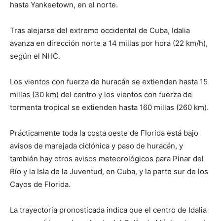
hasta Yankeetown, en el norte.
Tras alejarse del extremo occidental de Cuba, Idalia
avanza en dirección norte a 14 millas por hora (22 km/h),
según el NHC.
Los vientos con fuerza de huracán se extienden hasta 15
millas (30 km) del centro y los vientos con fuerza de
tormenta tropical se extienden hasta 160 millas (260 km).
Prácticamente toda la costa oeste de Florida está bajo
avisos de marejada ciclónica y paso de huracán, y
también hay otros avisos meteorológicos para Pinar del
Río y la Isla de la Juventud, en Cuba, y la parte sur de los
Cayos de Florida.
La trayectoria pronosticada indica que el centro de Idalia