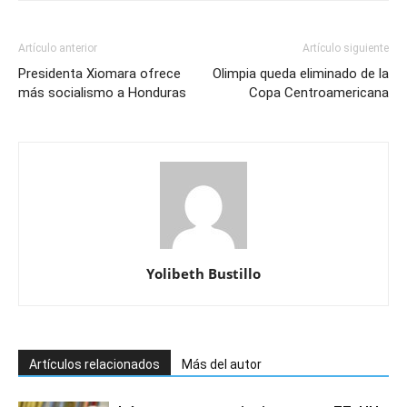
Artículo anterior
Artículo siguiente
Presidenta Xiomara ofrece
Olimpia queda eliminado de la
más socialismo a Honduras
Copa Centroamericana
Yolibeth Bustillo
Artículos relacionados
Más del autor