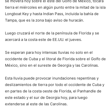
se moverá hoy sobre el este del Golfo de México, tocará
tierra el miércoles en algún punto entre la mitad de la isla
Longboat Key y hasta Indian Pass, incluida la bahía de
Tampa, que es la zona bajo aviso de huracán.
Luego cruzará el norte de la península de Florida y se
acercará a la costa este de EE.UU. el jueves.
Se esperan para hoy intensas lluvias no solo en el
occidente de Cuba y el litoral de Florida sobre el Golfo de
México, sino en el sureste de Georgia y las Carolinas.
Esta lluvia puede provocar inundaciones repentinas y
deslizamientos de tierra por todo el occidente de Cuba y
en partes de la costa oeste de Florida, el Panhandle de
este estado y el sur de Georgia hoy, para luego
extenderse al este de las Carolinas.