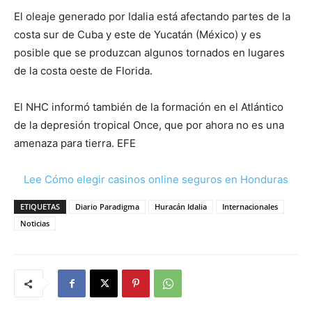
El oleaje generado por Idalia está afectando partes de la
costa sur de Cuba y este de Yucatán (México) y es
posible que se produzcan algunos tornados en lugares
de la costa oeste de Florida.
El NHC informó también de la formación en el Atlántico
de la depresión tropical Once, que por ahora no es una
amenaza para tierra. EFE
Lee Cómo elegir casinos online seguros en Honduras
ETIQUETAS
Diario Paradigma
Huracán Idalia
Internacionales
Noticias