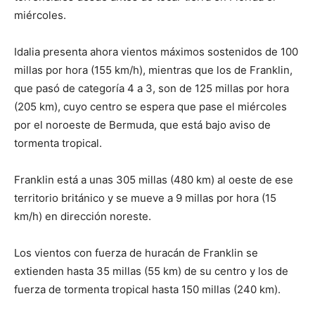
miércoles.
Idalia presenta ahora vientos máximos sostenidos de 100
millas por hora (155 km/h), mientras que los de Franklin,
que pasó de categoría 4 a 3, son de 125 millas por hora
(205 km), cuyo centro se espera que pase el miércoles
por el noroeste de Bermuda, que está bajo aviso de
tormenta tropical.
Franklin está a unas 305 millas (480 km) al oeste de ese
territorio británico y se mueve a 9 millas por hora (15
km/h) en dirección noreste.
Los vientos con fuerza de huracán de Franklin se
extienden hasta 35 millas (55 km) de su centro y los de
fuerza de tormenta tropical hasta 150 millas (240 km).