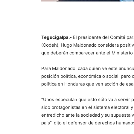
Tegucigalpa.-
El presidente del Comité pa
(Codeh), Hugo Maldonado considera positiv
que deberán comparecer ante el Ministerio 
Para Maldonado, cada quien ve este anuncio
posición política, económica o social, pero 
política en Honduras que ven acción de esa
“Unos especulan que esto sólo va a servir p
sido protagonistas en el sistema electoral
entredicho ante la sociedad y su supuesta v
país”, dijo el defensor de derechos humano