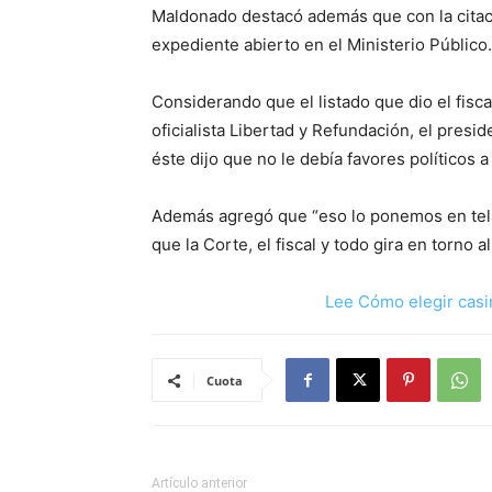
Maldonado destacó además que con la citac
expediente abierto en el Ministerio Público.
Considerando que el listado que dio el fisca
oficialista Libertad y Refundación, el presi
éste dijo que no le debía favores políticos a
Además agregó que “eso lo ponemos en tel
que la Corte, el fiscal y todo gira en torno a
Lee Cómo elegir casi
Cuota
Artículo anterior