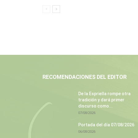
RECOMENDACIONES DEL EDITOR
De la Espriella rompe otra
tradición y dará primer
discurso como...
07/08/2026
Portada del día 07/08/2026
06/08/2026