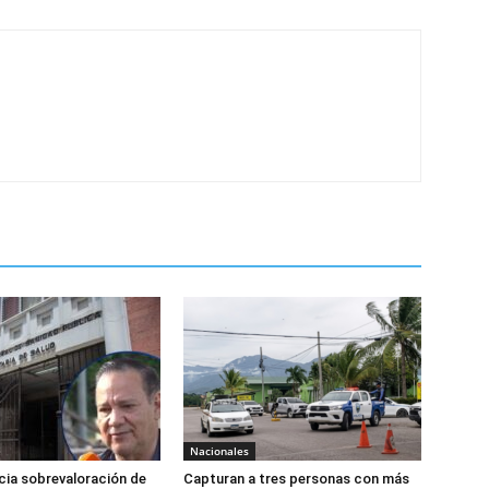
Nacionales
ia sobrevaloración de
Capturan a tres personas con más