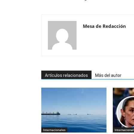
Mesa de Redacción
Artículos relacionados
Más del autor
Internacionales
Internacional