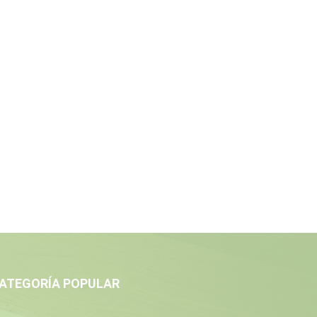
ATEGORÍA POPULAR