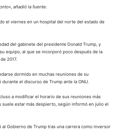
onto», añadió la fuente.
o el viernes en un hospital del norte del estado de
edad del gabinete del presidente Donald Trump, y
su equipo, al que se incorporó poco después de la
 de 2017.
uedarse dormido en muchas reuniones de su
ó durante el discurso de Trump ante la ONU.
luso a modificar el horario de sus reuniones más
suele estar más despierto, según informó en julio el
ó al Gobierno de Trump tras una carrera como inversor