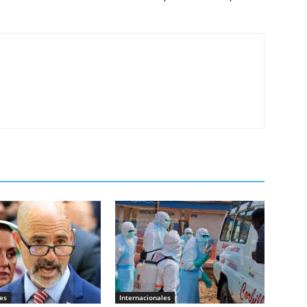
es
Internacionales