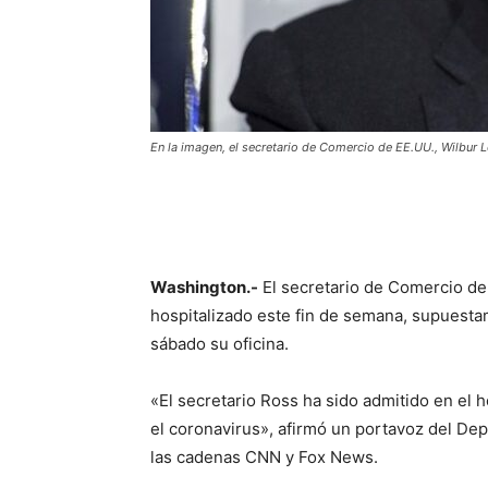
En la imagen, el secretario de Comercio de EE.UU., Wilbur 
Washington.-
El secretario de Comercio de
hospitalizado este fin de semana, supuesta
sábado su oficina.
«El secretario Ross ha sido admitido en el
el coronavirus», afirmó un portavoz del D
las cadenas CNN y Fox News.