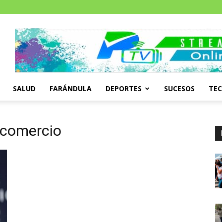
SALUD
FARÁNDULA
DEPORTES
SUCESOS
TE
e comercio