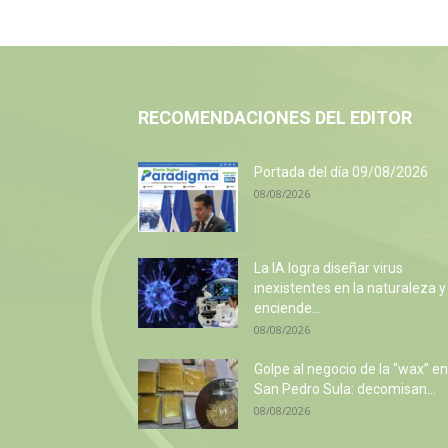
RECOMENDACIONES DEL EDITOR
Portada del día 09/08/2026
08/08/2026
La IA logra diseñar virus
inexistentes en la naturaleza y
enciende...
08/08/2026
Golpe al negocio de la “wax” en
San Pedro Sula: decomisan...
08/08/2026