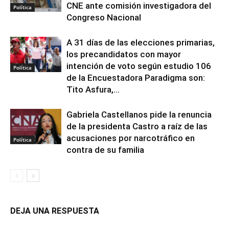
CNE ante comisión investigadora del
Política
Congreso Nacional
A 31 días de las elecciones primarias,
los precandidatos con mayor
intención de voto según estudio 106
Política
de la Encuestadora Paradigma son:
Tito Asfura,...
Gabriela Castellanos pide la renuncia
de la presidenta Castro a raíz de las
acusaciones por narcotráfico en
Política
contra de su familia
DEJA UNA RESPUESTA