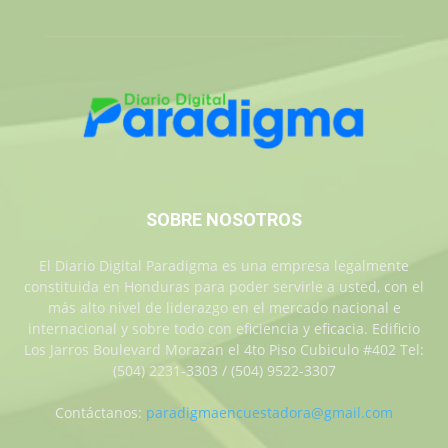
SOBRE NOSOTROS
El Diario Digital Paradigma es una empresa legalmente
constituida en Honduras para poder servirle a usted, con el
más alto nivel de liderazgo en el mercado nacional e
internacional y sobre todo con eficiencia y eficacia. Edificio
Los Jarros Boulevard Morazan el 4to Piso Cubiculo #402 Tel:
(504) 2231-3303 / (504) 9522-3307
Contáctanos:
paradigmaencuestadora@gmail.com