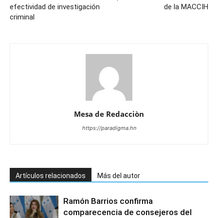
efectividad de investigación
de la MACCIH
criminal
Mesa de Redacciòn
https://paradigma.hn
Artículos relacionados
Más del autor
Ramón Barrios confirma
comparecencia de consejeros del