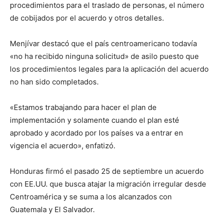
procedimientos para el traslado de personas, el número
de cobijados por el acuerdo y otros detalles.
Menjívar destacó que el país centroamericano todavía
«no ha recibido ninguna solicitud» de asilo puesto que
los procedimientos legales para la aplicación del acuerdo
no han sido completados.
«Estamos trabajando para hacer el plan de
implementación y solamente cuando el plan esté
aprobado y acordado por los países va a entrar en
vigencia el acuerdo», enfatizó.
Honduras firmó el pasado 25 de septiembre un acuerdo
con EE.UU. que busca atajar la migración irregular desde
Centroamérica y se suma a los alcanzados con
Guatemala y El Salvador.