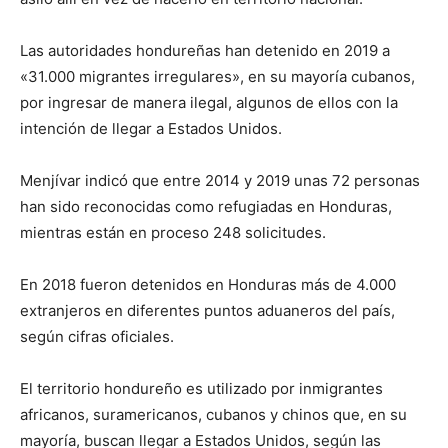
Las autoridades hondureñas han detenido en 2019 a
«31.000 migrantes irregulares», en su mayoría cubanos,
por ingresar de manera ilegal, algunos de ellos con la
intención de llegar a Estados Unidos.
Menjívar indicó que entre 2014 y 2019 unas 72 personas
han sido reconocidas como refugiadas en Honduras,
mientras están en proceso 248 solicitudes.
En 2018 fueron detenidos en Honduras más de 4.000
extranjeros en diferentes puntos aduaneros del país,
según cifras oficiales.
El territorio hondureño es utilizado por inmigrantes
africanos, suramericanos, cubanos y chinos que, en su
mayoría, buscan llegar a Estados Unidos, según las