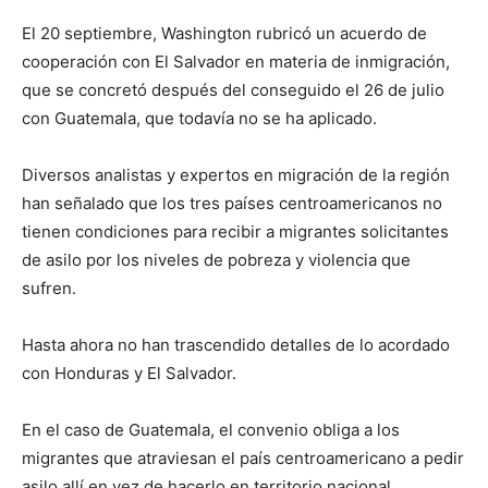
El 20 septiembre, Washington rubricó un acuerdo de
cooperación con El Salvador en materia de inmigración,
que se concretó después del conseguido el 26 de julio
con Guatemala, que todavía no se ha aplicado.
Diversos analistas y expertos en migración de la región
han señalado que los tres países centroamericanos no
tienen condiciones para recibir a migrantes solicitantes
de asilo por los niveles de pobreza y violencia que
sufren.
Hasta ahora no han trascendido detalles de lo acordado
con Honduras y El Salvador.
En el caso de Guatemala, el convenio obliga a los
migrantes que atraviesan el país centroamericano a pedir
asilo allí en vez de hacerlo en territorio nacional.