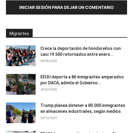
INICIAR SESIÓN PARA DEJAR UN COMENTARIO
Migrantes
Crece la deportación de hondureños con
casi 19.500 retornados entre enero...
04/06/2026
EEUU deporta a 86 inmigrantes amparados
por DACA, admite el Gobierno...
26/02/2026
Trump planea detener a 80.000 inmigrantes
en almacenes industriales, según medios
24/12/2025