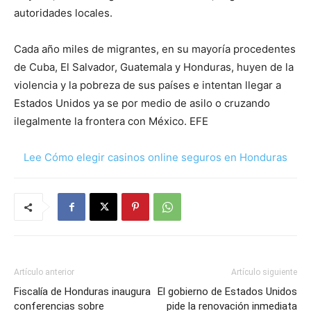
autoridades locales.
Cada año miles de migrantes, en su mayoría procedentes
de Cuba, El Salvador, Guatemala y Honduras, huyen de la
violencia y la pobreza de sus países e intentan llegar a
Estados Unidos ya se por medio de asilo o cruzando
ilegalmente la frontera con México. EFE
Lee Cómo elegir casinos online seguros en Honduras
Artículo anterior
Artículo siguiente
Fiscalía de Honduras inaugura
El gobierno de Estados Unidos
conferencias sobre
pide la renovación inmediata