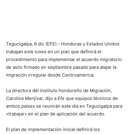
Tegucigalpa, 9 dic (EFE).- Honduras y Estados Unidos
trabajan este lunes en un plan que definirá el
procedimiento para implementar el acuerdo migratorio
de asilo firmado en septiembre pasado para atajar la
migración irregular desde Centroamérica.
La directora del Instituto hondureño de Migración,
Carolina Menjívar, dijo a Efe que equipos técnicos de
ambos países se reunirán este día en Tegucigalpa para
«trabajar» en el plan de aplicación del acuerdo.
El plan de implementación inicial definirá los