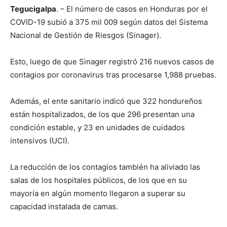
Tegucigalpa
. – El número de casos en Honduras por el
COVID-19 subió a 375 mil 009 según datos del Sistema
Nacional de Gestión de Riesgos (Sinager).
Esto, luego de que Sinager registró 216 nuevos casos de
contagios por coronavirus tras procesarse 1,988 pruebas.
Además, el ente sanitario indicó que 322 hondureños
están hospitalizados, de los que 296 presentan una
condición estable, y 23 en unidades de cuidados
intensivos (UCI).
La reducción de los contagios también ha aliviado las
salas de los hospitales públicos, de los que en su
mayoría en algún momento llegaron a superar su
capacidad instalada de camas.