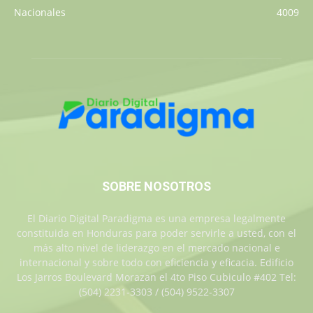
Nacionales
4009
SOBRE NOSOTROS
El Diario Digital Paradigma es una empresa legalmente
constituida en Honduras para poder servirle a usted, con el
más alto nivel de liderazgo en el mercado nacional e
internacional y sobre todo con eficiencia y eficacia. Edificio
Los Jarros Boulevard Morazan el 4to Piso Cubiculo #402 Tel:
(504) 2231-3303 / (504) 9522-3307