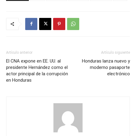
Artículo anterior
Artículo siguiente
El CNA expone en EE. UU. al
Honduras lanza nuevo y
presidente Hernández como el
moderno pasaporte
actor principal de la corrupción
electrónico
en Honduras