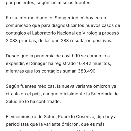
por pacientes, según las mismas fuentes.
En su informe diario, el Sinager indicó hoy en un
comunicado que para diagnosticar los nuevos casos de
contagios el Laboratorio Nacional de Virología procesó
2.083 pruebas, de las que 283 resultaron positivas.
Desde que la pandemia de covid-19 se comenzó a
expandir, el Sinager ha registrado 10.442 muertos,
mientras que los contagios suman 380.490.
Según fuentes médicas, la nueva variante ómicron ya
circula en el país, aunque oficialmente la Secretaría de
Salud no lo ha confirmado.
El viceministro de Salud, Roberto Cosenza, dijo hoy a
periodistas que la variante ómicron, que es más