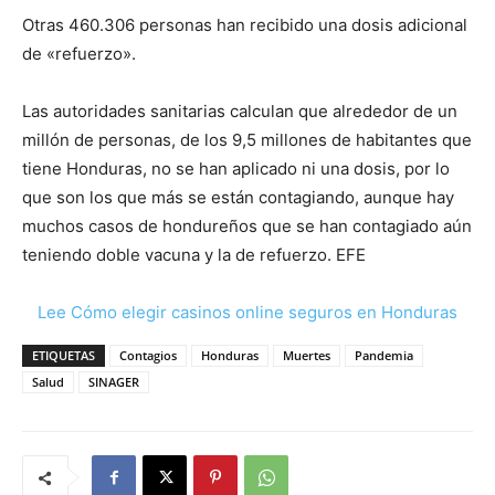
Otras 460.306 personas han recibido una dosis adicional
de «refuerzo».
Las autoridades sanitarias calculan que alrededor de un
millón de personas, de los 9,5 millones de habitantes que
tiene Honduras, no se han aplicado ni una dosis, por lo
que son los que más se están contagiando, aunque hay
muchos casos de hondureños que se han contagiado aún
teniendo doble vacuna y la de refuerzo. EFE
Lee Cómo elegir casinos online seguros en Honduras
ETIQUETAS
Contagios
Honduras
Muertes
Pandemia
Salud
SINAGER