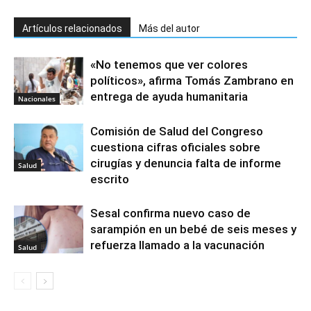
Artículos relacionados
Más del autor
«No tenemos que ver colores
políticos», afirma Tomás Zambrano en
entrega de ayuda humanitaria
Nacionales
Comisión de Salud del Congreso
cuestiona cifras oficiales sobre
cirugías y denuncia falta de informe
Salud
escrito
Sesal confirma nuevo caso de
sarampión en un bebé de seis meses y
refuerza llamado a la vacunación
Salud