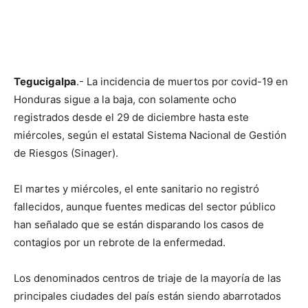
Tegucigalpa
.- La incidencia de muertos por covid-19 en
Honduras sigue a la baja, con solamente ocho
registrados desde el 29 de diciembre hasta este
miércoles, según el estatal Sistema Nacional de Gestión
de Riesgos (Sinager).
El martes y miércoles, el ente sanitario no registró
fallecidos, aunque fuentes medicas del sector público
han señalado que se están disparando los casos de
contagios por un rebrote de la enfermedad.
Los denominados centros de triaje de la mayoría de las
principales ciudades del país están siendo abarrotados