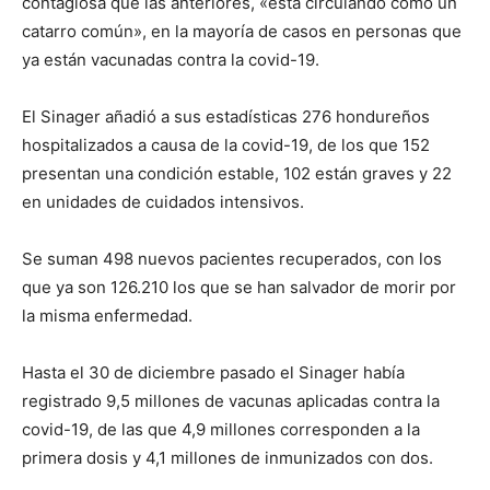
contagiosa que las anteriores, «está circulando como un
catarro común», en la mayoría de casos en personas que
ya están vacunadas contra la covid-19.
El Sinager añadió a sus estadísticas 276 hondureños
hospitalizados a causa de la covid-19, de los que 152
presentan una condición estable, 102 están graves y 22
en unidades de cuidados intensivos.
Se suman 498 nuevos pacientes recuperados, con los
que ya son 126.210 los que se han salvador de morir por
la misma enfermedad.
Hasta el 30 de diciembre pasado el Sinager había
registrado 9,5 millones de vacunas aplicadas contra la
covid-19, de las que 4,9 millones corresponden a la
primera dosis y 4,1 millones de inmunizados con dos.