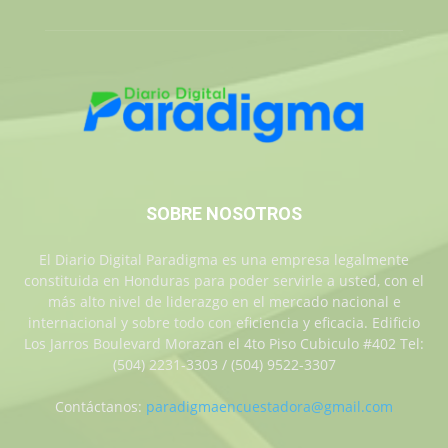
SOBRE NOSOTROS
El Diario Digital Paradigma es una empresa legalmente
constituida en Honduras para poder servirle a usted, con el
más alto nivel de liderazgo en el mercado nacional e
internacional y sobre todo con eficiencia y eficacia. Edificio
Los Jarros Boulevard Morazan el 4to Piso Cubiculo #402 Tel:
(504) 2231-3303 / (504) 9522-3307
Contáctanos:
paradigmaencuestadora@gmail.com