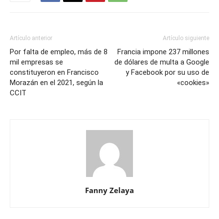
Artículo anterior
Artículo siguiente
Por falta de empleo, más de 8
Francia impone 237 millones
mil empresas se
de dólares de multa a Google
constituyeron en Francisco
y Facebook por su uso de
Morazán en el 2021, según la
«cookies»
CCIT
Fanny Zelaya