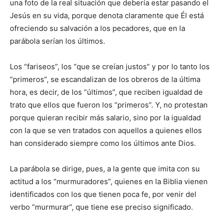
una foto de la real situación que debería estar pasando el
Jesús en su vida, porque denota claramente que Él está
ofreciendo su salvación a los pecadores, que en la
parábola serían los últimos.
Los “fariseos”, los “que se creían justos” y por lo tanto los
“primeros”, se escandalizan de los obreros de la última
hora, es decir, de los “últimos”, que reciben igualdad de
trato que ellos que fueron los “primeros”. Y, no protestan
porque quieran recibir más salario, sino por la igualdad
con la que se ven tratados con aquellos a quienes ellos
han considerado siempre como los últimos ante Dios.
La parábola se dirige, pues, a la gente que imita con su
actitud a los “murmuradores”, quienes en la Biblia vienen
identificados con los que tienen poca fe, por venir del
verbo “murmurar”, que tiene ese preciso significado.