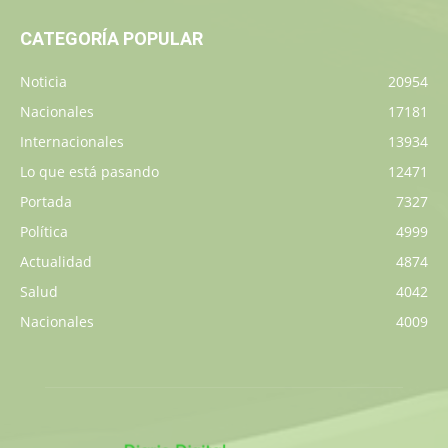
CATEGORÍA POPULAR
Noticia
20954
Nacionales
17181
Internacionales
13934
Lo que está pasando
12471
Portada
7327
Política
4999
Actualidad
4874
Salud
4042
Nacionales
4009