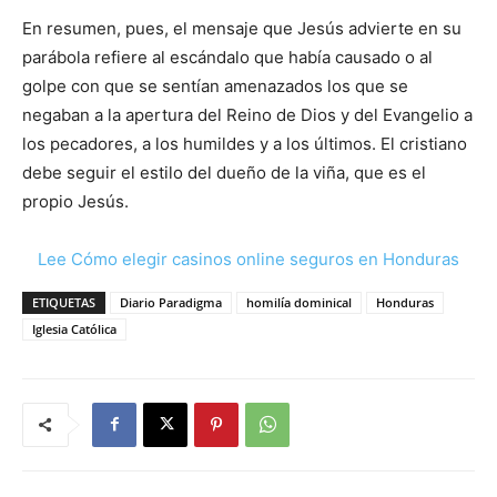
En resumen, pues, el mensaje que Jesús advierte en su
parábola refiere al escándalo que había causado o al
golpe con que se sentían amenazados los que se
negaban a la apertura del Reino de Dios y del Evangelio a
los pecadores, a los humildes y a los últimos. El cristiano
debe seguir el estilo del dueño de la viña, que es el
propio Jesús.
Lee Cómo elegir casinos online seguros en Honduras
ETIQUETAS
Diario Paradigma
homilía dominical
Honduras
Iglesia Católica