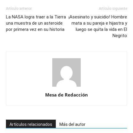
Artículo anterior
Artículo siguiente
La NASA logra traer a la Tierra
¡Asesinato y suicidio! Hombre
una muestra de un asteroide
mata a su pareja e hijastra y
por primera vez en su historia
luego se quita la vida en El
Negrito
Mesa de Redacción
Artículos relacionados
Más del autor