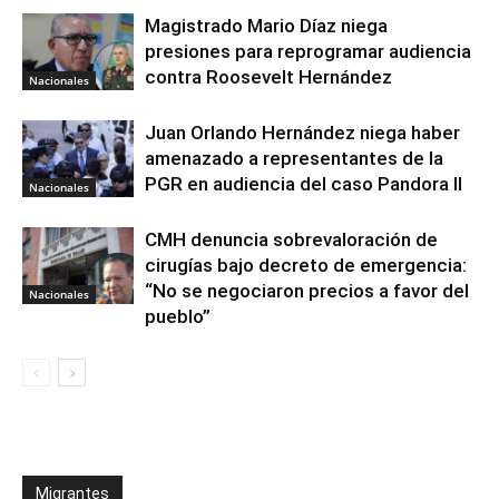
Magistrado Mario Díaz niega
presiones para reprogramar audiencia
contra Roosevelt Hernández
Nacionales
Juan Orlando Hernández niega haber
amenazado a representantes de la
PGR en audiencia del caso Pandora II
Nacionales
CMH denuncia sobrevaloración de
cirugías bajo decreto de emergencia:
“No se negociaron precios a favor del
Nacionales
pueblo”
Migrantes