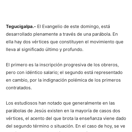
Tegucigalpa.-
El Evangelio de este domingo, está
desarrollado plenamente a través de una parábola. En
ella hay dos vértices que constituyen el movimiento que
lleva al significado último y profundo.
El primero es la inscripción progresiva de los obreros,
pero con idéntico salario; el segundo está representado
en cambio, por la indignación polémica de los primeros
contratados.
Los estudiosos han notado que generalmente en las
parábolas de Jesús existen en la mayoría de casos dos
vértices, el acento del que brota la enseñanza viene dado
del segundo término o situación. En el caso de hoy, se ve