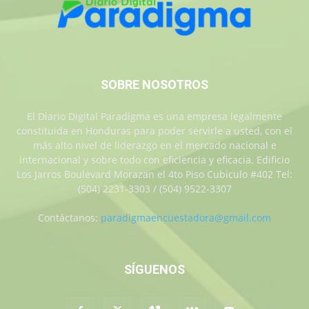
SOBRE NOSOTROS
El Diario Digital Paradigma es una empresa legalmente
constituida en Honduras para poder servirle a usted, con el
más alto nivel de liderazgo en el mercado nacional e
internacional y sobre todo con eficiencia y eficacia. Edificio
Los Jarros Boulevard Morazan el 4to Piso Cubiculo #402 Tel:
(504) 2231-3303 / (504) 9522-3307
Contáctanos:
paradigmaencuestadora@gmail.com
SÍGUENOS